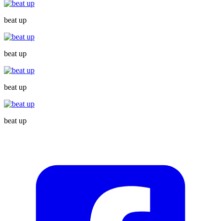
beat up
beat up
beat up
beat up