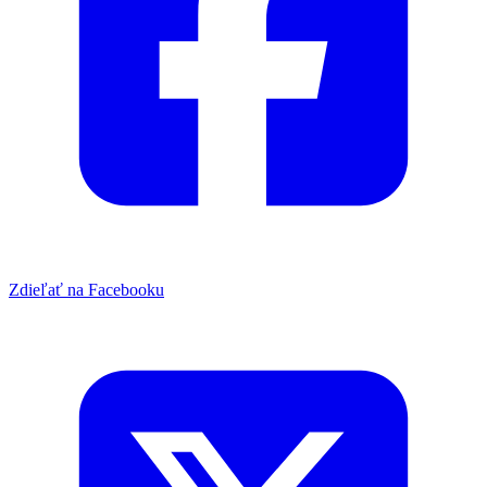
Zdieľať na Facebooku