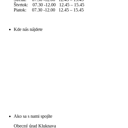
Štvrtok: 07.30 -12.00 12.45 – 15.45
Piatok: 07.30 -12.00 12.45 – 15.45
Kde nás nájdete
Ako sa s nami spojíte
Obecný úrad Kluknava