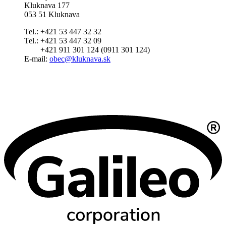
Kluknava 177
053 51 Kluknava
Tel.: +421 53 447 32 32
Tel.: +421 53 447 32 09
+421 911 301 124 (0911 301 124)
E-mail:
obec@kluknava.sk