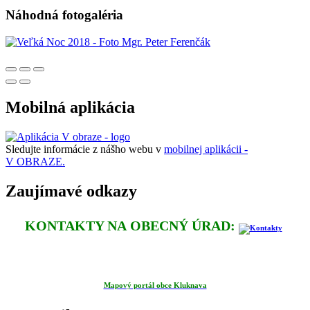
Náhodná fotogaléria
Mobilná aplikácia
Sledujte informácie z nášho webu v
mobilnej aplikácii -
V OBRAZE.
Zaujímavé odkazy
KONTAKTY NA OBECNÝ ÚRAD:
Mapový portál obce Kluknava