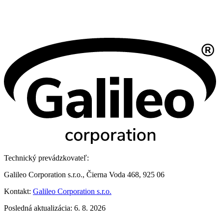
Technický prevádzkovateľ:
Galileo Corporation s.r.o., Čierna Voda 468, 925 06
Kontakt:
Galileo Corporation s.r.o.
Posledná aktualizácia: 6. 8. 2026