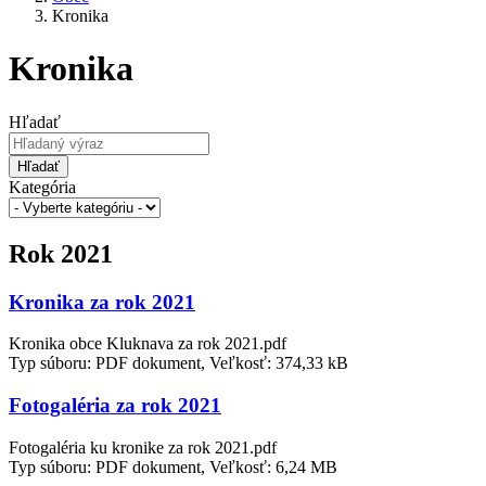
Kronika
Kronika
Hľadať
Hľadať
Kategória
Rok 2021
Kronika za rok 2021
Kronika obce Kluknava za rok 2021.pdf
Typ súboru: PDF dokument, Veľkosť: 374,33 kB
Fotogaléria za rok 2021
Fotogaléria ku kronike za rok 2021.pdf
Typ súboru: PDF dokument, Veľkosť: 6,24 MB