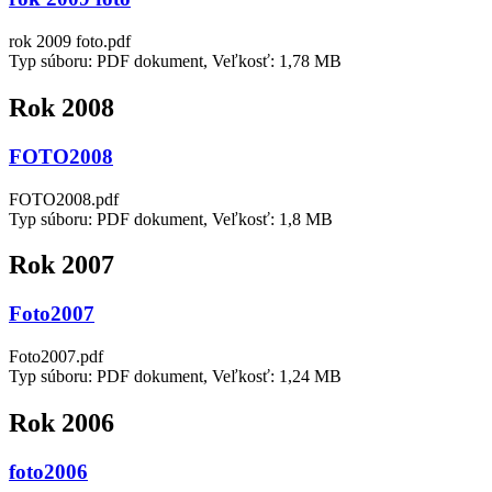
rok 2009 foto.pdf
Typ súboru: PDF dokument, Veľkosť: 1,78 MB
Rok 2008
FOTO2008
FOTO2008.pdf
Typ súboru: PDF dokument, Veľkosť: 1,8 MB
Rok 2007
Foto2007
Foto2007.pdf
Typ súboru: PDF dokument, Veľkosť: 1,24 MB
Rok 2006
foto2006