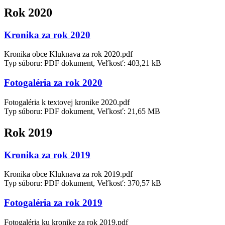
Rok 2020
Kronika za rok 2020
Kronika obce Kluknava za rok 2020.pdf
Typ súboru: PDF dokument, Veľkosť: 403,21 kB
Fotogaléria za rok 2020
Fotogaléria k textovej kronike 2020.pdf
Typ súboru: PDF dokument, Veľkosť: 21,65 MB
Rok 2019
Kronika za rok 2019
Kronika obce Kluknava za rok 2019.pdf
Typ súboru: PDF dokument, Veľkosť: 370,57 kB
Fotogaléria za rok 2019
Fotogaléria ku kronike za rok 2019.pdf