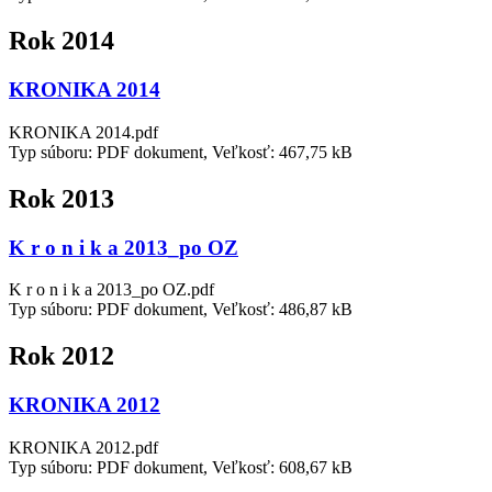
Rok 2014
KRONIKA 2014
KRONIKA 2014.pdf
Typ súboru: PDF dokument, Veľkosť: 467,75 kB
Rok 2013
K r o n i k a 2013_po OZ
K r o n i k a 2013_po OZ.pdf
Typ súboru: PDF dokument, Veľkosť: 486,87 kB
Rok 2012
KRONIKA 2012
KRONIKA 2012.pdf
Typ súboru: PDF dokument, Veľkosť: 608,67 kB