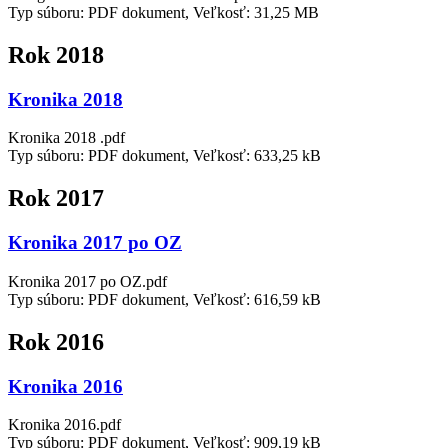
Typ súboru: PDF dokument, Veľkosť: 31,25 MB
Rok 2018
Kronika 2018
Kronika 2018 .pdf
Typ súboru: PDF dokument, Veľkosť: 633,25 kB
Rok 2017
Kronika 2017 po OZ
Kronika 2017 po OZ.pdf
Typ súboru: PDF dokument, Veľkosť: 616,59 kB
Rok 2016
Kronika 2016
Kronika 2016.pdf
Typ súboru: PDF dokument, Veľkosť: 909,19 kB