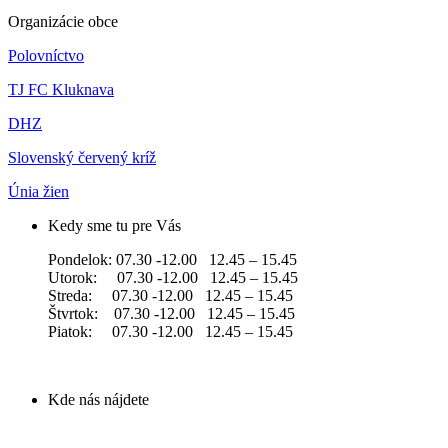
Organizácie obce
Polovníctvo
TJ FC Kluknava
DHZ
Slovenský červený kríž
Únia žien
Kedy sme tu pre Vás
Pondelok: 07.30 -12.00 12.45 – 15.45
Utorok: 07.30 -12.00 12.45 – 15.45
Streda: 07.30 -12.00 12.45 – 15.45
Štvrtok: 07.30 -12.00 12.45 – 15.45
Piatok: 07.30 -12.00 12.45 – 15.45
Kde nás nájdete