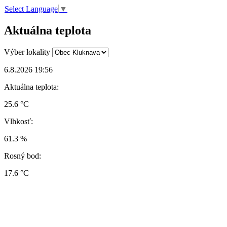
Select Language
▼
Aktuálna teplota
Výber lokality
6.8.2026 19:56
Aktuálna teplota:
25.6 °C
Vlhkosť:
61.3 %
Rosný bod:
17.6 °C