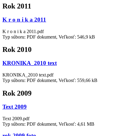
Rok 2011
K r o n i k a 2011
K r o n i k a 2011.pdf
Typ súboru: PDF dokument, Veľkosť: 546,9 kB
Rok 2010
KRONIKA_2010 text
KRONIKA_2010 text.pdf
Typ súboru: PDF dokument, Veľkosť: 559,66 kB
Rok 2009
Text 2009
Text 2009.pdf
Typ súboru: PDF dokument, Veľkosť: 4,61 MB
rok 2009 foto