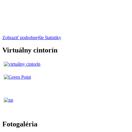
Zobraziť podrobnejšie štatistiky
Virtuálny cintorín
Fotogaléria