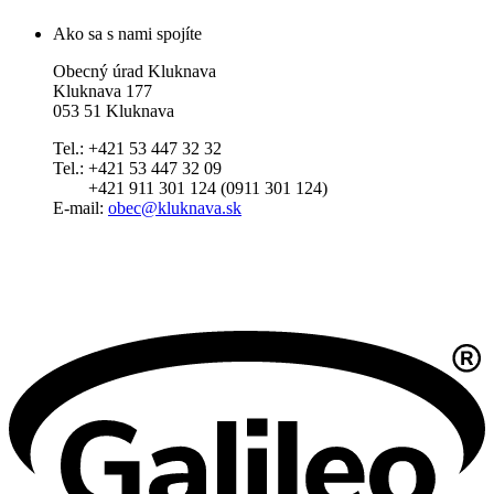
Ako sa s nami spojíte
Obecný úrad Kluknava
Kluknava 177
053 51 Kluknava
Tel.: +421 53 447 32 32
Tel.: +421 53 447 32 09
+421 911 301 124 (0911 301 124)
E-mail:
obec@kluknava.sk