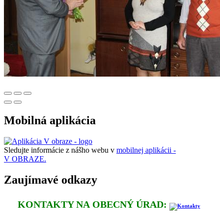
Mobilná aplikácia
Sledujte informácie z nášho webu v
mobilnej aplikácii -
V OBRAZE.
Zaujímavé odkazy
KONTAKTY NA OBECNÝ ÚRAD: