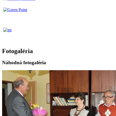
Fotogaléria
Náhodná fotogaléria