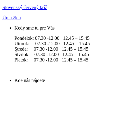
Slovenský červený kríž
Únia žien
Kedy sme tu pre Vás
Pondelok: 07.30 -12.00 12.45 – 15.45
Utorok: 07.30 -12.00 12.45 – 15.45
Streda: 07.30 -12.00 12.45 – 15.45
Štvrtok: 07.30 -12.00 12.45 – 15.45
Piatok: 07.30 -12.00 12.45 – 15.45
Kde nás nájdete