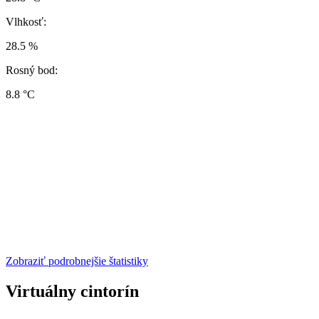
Vlhkosť:
28.5 %
Rosný bod:
8.8 °C
Zobraziť podrobnejšie štatistiky
Virtuálny cintorín