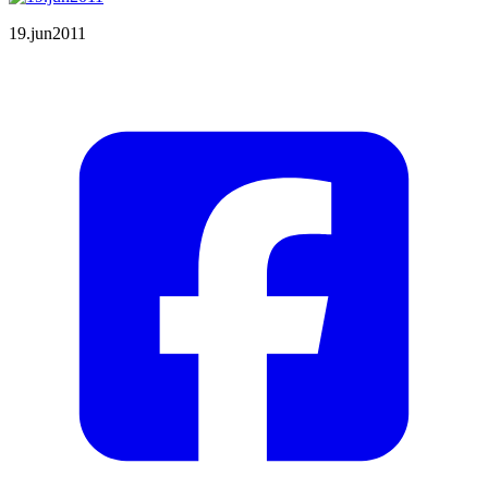
19.jun2011