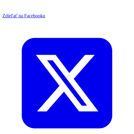
Zdieľať na Facebooku