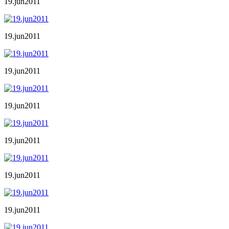
19.jun2011
19.jun2011
19.jun2011
19.jun2011
19.jun2011
19.jun2011
19.jun2011