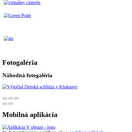
Fotogaléria
Náhodná fotogaléria
Mobilná aplikácia