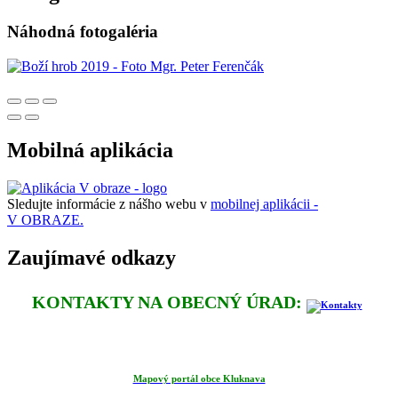
Náhodná fotogaléria
Mobilná aplikácia
Sledujte informácie z nášho webu v
mobilnej aplikácii -
V OBRAZE.
Zaujímavé odkazy
KONTAKTY NA OBECNÝ ÚRAD:
Mapový portál obce Kluknava