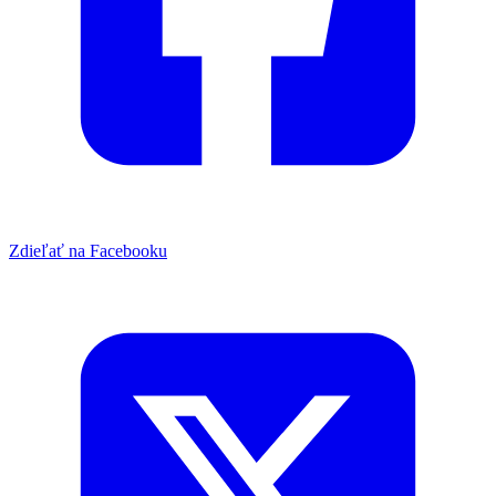
Zdieľať na Facebooku