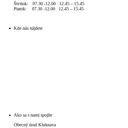
Štvrtok: 07.30 -12.00 12.45 – 15.45
Piatok: 07.30 -12.00 12.45 – 15.45
Kde nás nájdete
Ako sa s nami spojíte
Obecný úrad Kluknava