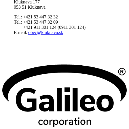
Kluknava 177
053 51 Kluknava
Tel.: +421 53 447 32 32
Tel.: +421 53 447 32 09
+421 911 301 124 (0911 301 124)
E-mail:
obec@kluknava.sk