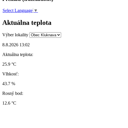
Select Language
▼
Aktuálna teplota
Výber lokality
8.8.2026 13:02
Aktuálna teplota:
25.9 °C
Vlhkosť:
43.7 %
Rosný bod:
12.6 °C