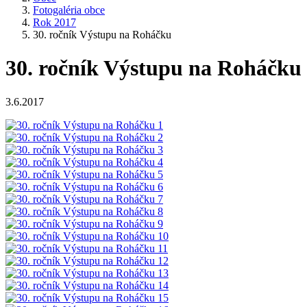
Fotogaléria obce
Rok 2017
30. ročník Výstupu na Roháčku
30. ročník Výstupu na Roháčku
3.6.2017