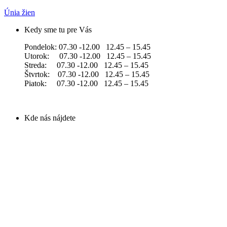
Únia žien
Kedy sme tu pre Vás
Pondelok: 07.30 -12.00 12.45 – 15.45
Utorok: 07.30 -12.00 12.45 – 15.45
Streda: 07.30 -12.00 12.45 – 15.45
Štvrtok: 07.30 -12.00 12.45 – 15.45
Piatok: 07.30 -12.00 12.45 – 15.45
Kde nás nájdete