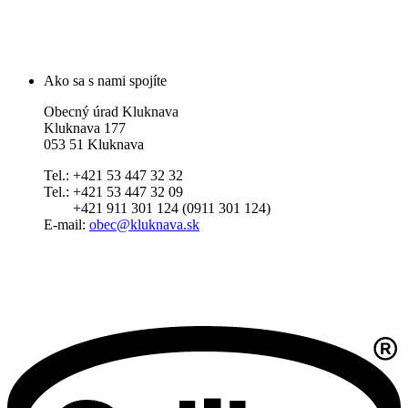
Ako sa s nami spojíte
Obecný úrad Kluknava
Kluknava 177
053 51 Kluknava
Tel.: +421 53 447 32 32
Tel.: +421 53 447 32 09
+421 911 301 124 (0911 301 124)
E-mail:
obec@kluknava.sk