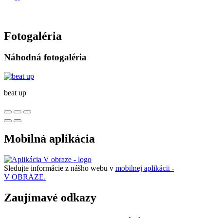
Fotogaléria
Náhodná fotogaléria
beat up
Mobilná aplikácia
Sledujte informácie z nášho webu v
mobilnej aplikácii -
V OBRAZE.
Zaujímavé odkazy