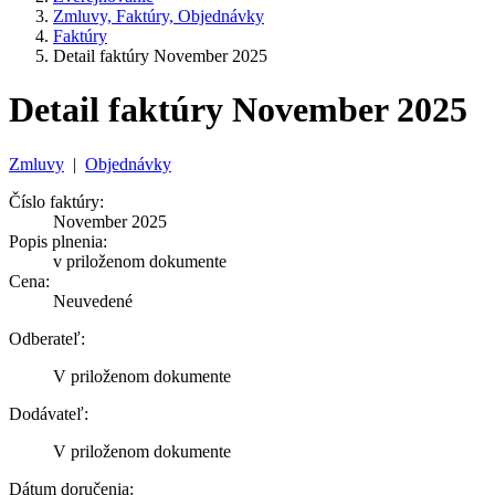
Zmluvy, Faktúry, Objednávky
Faktúry
Detail faktúry November 2025
Detail faktúry November 2025
Zmluvy
|
Objednávky
Číslo faktúry:
November 2025
Popis plnenia:
v priloženom dokumente
Cena:
Neuvedené
Odberateľ:
V priloženom dokumente
Dodávateľ:
V priloženom dokumente
Dátum doručenia: