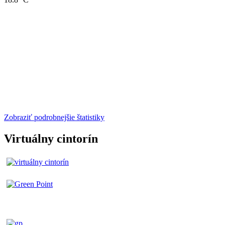
Zobraziť podrobnejšie štatistiky
Virtuálny cintorín