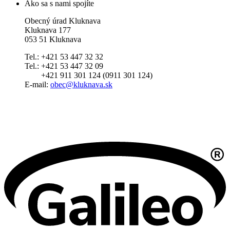
Ako sa s nami spojíte
Obecný úrad Kluknava
Kluknava 177
053 51 Kluknava
Tel.: +421 53 447 32 32
Tel.: +421 53 447 32 09
+421 911 301 124 (0911 301 124)
E-mail:
obec@kluknava.sk