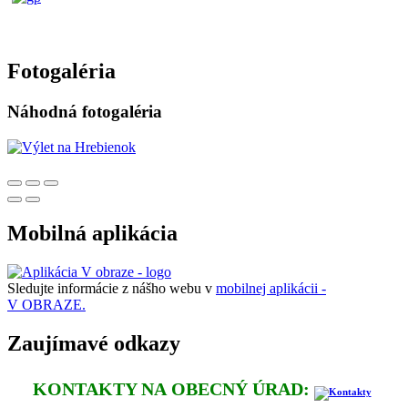
Fotogaléria
Náhodná fotogaléria
Mobilná aplikácia
Sledujte informácie z nášho webu v
mobilnej aplikácii -
V OBRAZE.
Zaujímavé odkazy
KONTAKTY NA OBECNÝ ÚRAD: