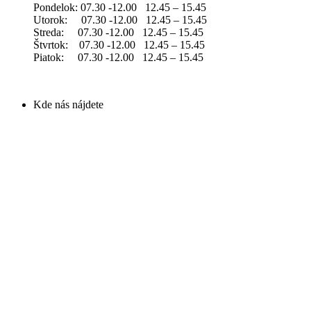
Pondelok: 07.30 -12.00 12.45 – 15.45
Utorok: 07.30 -12.00 12.45 – 15.45
Streda: 07.30 -12.00 12.45 – 15.45
Štvrtok: 07.30 -12.00 12.45 – 15.45
Piatok: 07.30 -12.00 12.45 – 15.45
Kde nás nájdete