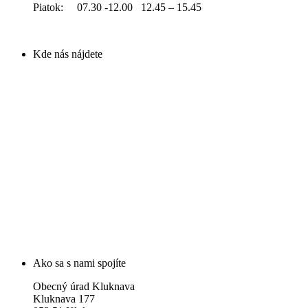
Piatok: 07.30 -12.00 12.45 – 15.45
Kde nás nájdete
Ako sa s nami spojíte
Obecný úrad Kluknava
Kluknava 177