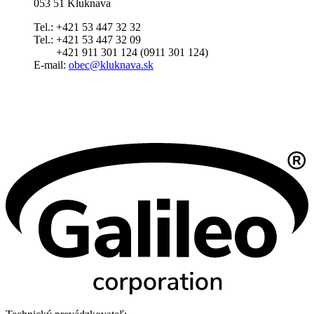
053 51 Kluknava
Tel.: +421 53 447 32 32
Tel.: +421 53 447 32 09
+421 911 301 124 (0911 301 124)
E-mail:
obec@kluknava.sk