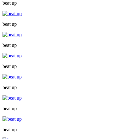
beat up
beat up
beat up
beat up
beat up
beat up
beat up