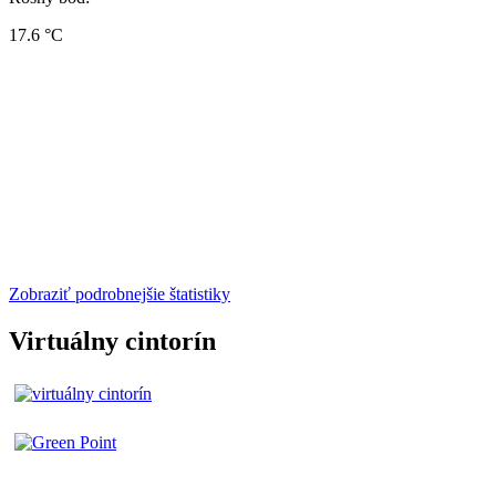
17.6 °C
Zobraziť podrobnejšie štatistiky
Virtuálny cintorín