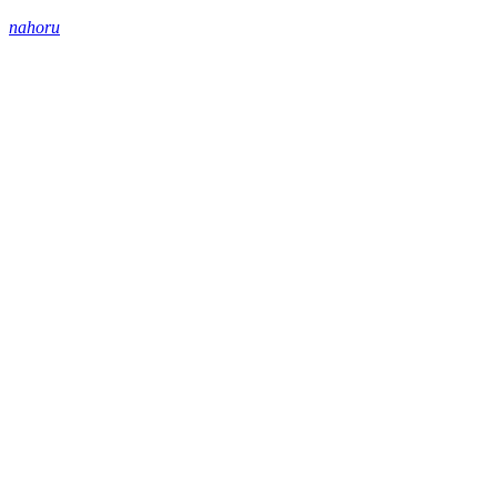
nahoru