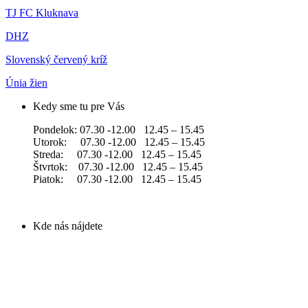
TJ FC Kluknava
DHZ
Slovenský červený kríž
Únia žien
Kedy sme tu pre Vás
Pondelok: 07.30 -12.00 12.45 – 15.45
Utorok: 07.30 -12.00 12.45 – 15.45
Streda: 07.30 -12.00 12.45 – 15.45
Štvrtok: 07.30 -12.00 12.45 – 15.45
Piatok: 07.30 -12.00 12.45 – 15.45
Kde nás nájdete