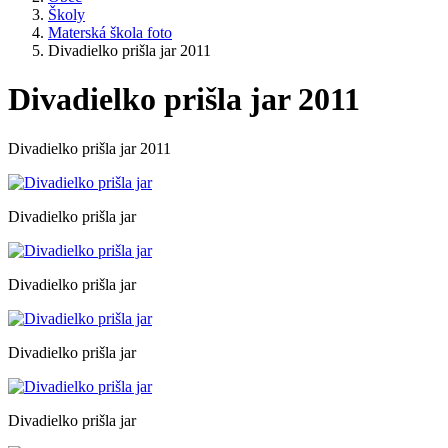
Školy
Materská škola foto
Divadielko prišla jar 2011
Divadielko prišla jar 2011
Divadielko prišla jar 2011
Divadielko prišla jar
Divadielko prišla jar
Divadielko prišla jar
Divadielko prišla jar