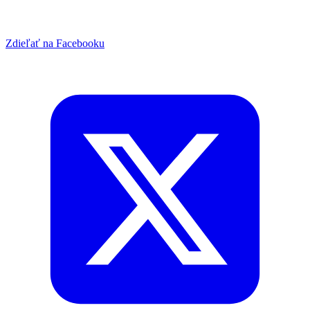
Zdieľať na Facebooku