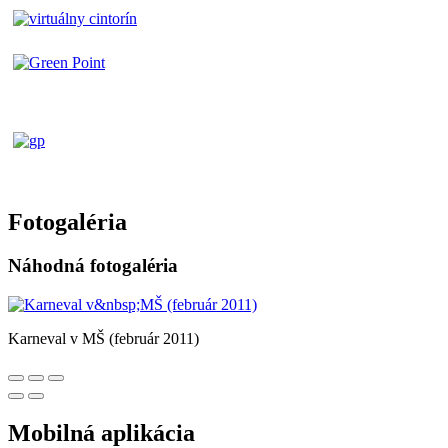
Fotogaléria
Náhodná fotogaléria
Karneval v MŠ (február 2011)
Mobilná aplikácia