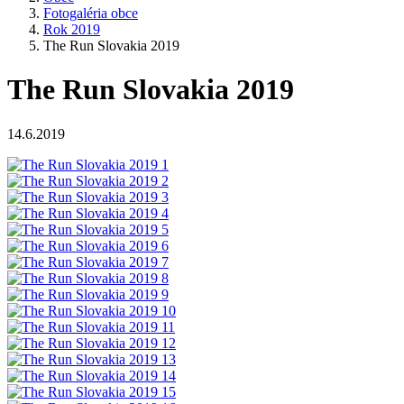
Fotogaléria obce
Rok 2019
The Run Slovakia 2019
The Run Slovakia 2019
14.6.2019