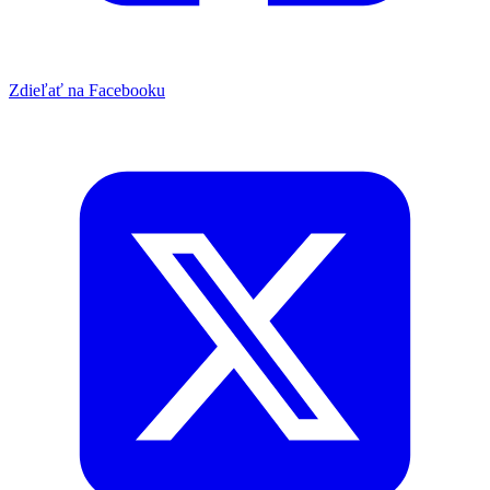
Zdieľať na Facebooku