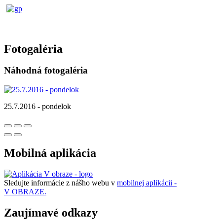
Fotogaléria
Náhodná fotogaléria
25.7.2016 - pondelok
Mobilná aplikácia
Sledujte informácie z nášho webu v
mobilnej aplikácii -
V OBRAZE.
Zaujímavé odkazy