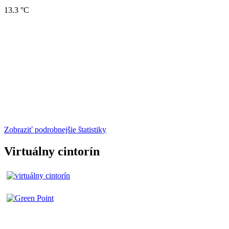
13.3 °C
Zobraziť podrobnejšie štatistiky
Virtuálny cintorín