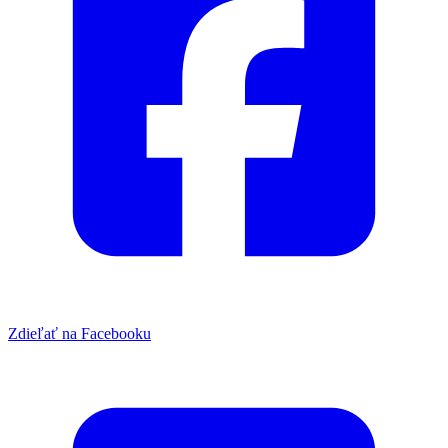
Zdieľať na Facebooku