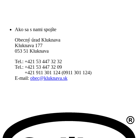
Ako sa s nami spojíte
Obecný úrad Kluknava
Kluknava 177
053 51 Kluknava
Tel.: +421 53 447 32 32
Tel.: +421 53 447 32 09
+421 911 301 124 (0911 301 124)
E-mail:
obec@kluknava.sk