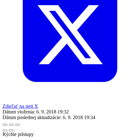
Zdieľať na sieti X
Dátum vloženia:
6. 9. 2018 19:32
Dátum poslednej aktualizácie:
6. 9. 2018 19:34
Rýchle prístupy