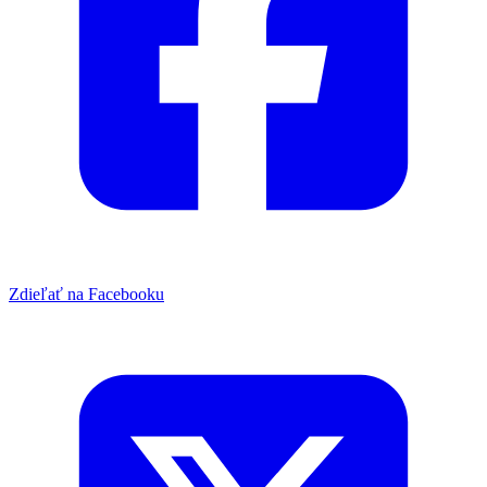
Zdieľať na Facebooku