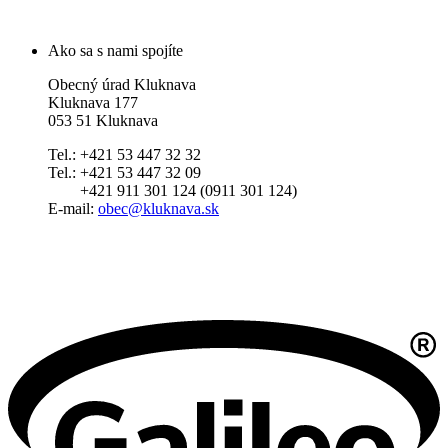
Ako sa s nami spojíte
Obecný úrad Kluknava
Kluknava 177
053 51 Kluknava
Tel.: +421 53 447 32 32
Tel.: +421 53 447 32 09
+421 911 301 124 (0911 301 124)
E-mail:
obec@kluknava.sk