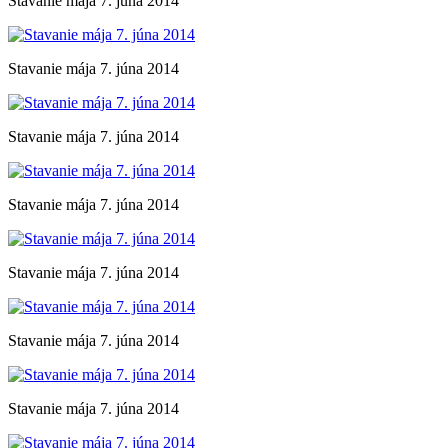
Stavanie mája 7. júna 2014
Stavanie mája 7. júna 2014
Stavanie mája 7. júna 2014
Stavanie mája 7. júna 2014
Stavanie mája 7. júna 2014
Stavanie mája 7. júna 2014
Stavanie mája 7. júna 2014