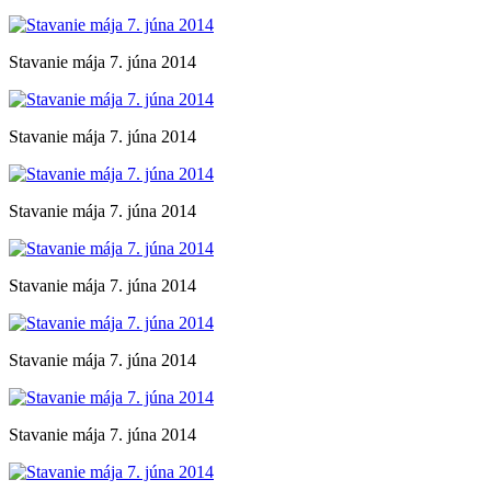
Stavanie mája 7. júna 2014
Stavanie mája 7. júna 2014
Stavanie mája 7. júna 2014
Stavanie mája 7. júna 2014
Stavanie mája 7. júna 2014
Stavanie mája 7. júna 2014