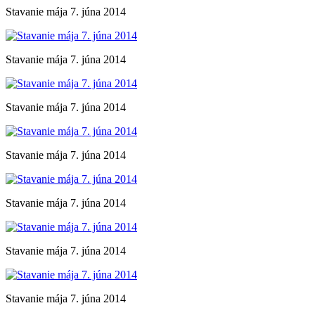
Stavanie mája 7. júna 2014
Stavanie mája 7. júna 2014
Stavanie mája 7. júna 2014
Stavanie mája 7. júna 2014
Stavanie mája 7. júna 2014
Stavanie mája 7. júna 2014
Stavanie mája 7. júna 2014