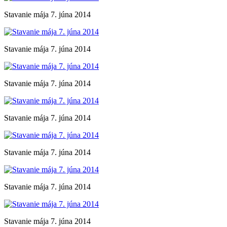
Stavanie mája 7. júna 2014
Stavanie mája 7. júna 2014
Stavanie mája 7. júna 2014
Stavanie mája 7. júna 2014
Stavanie mája 7. júna 2014
Stavanie mája 7. júna 2014
Stavanie mája 7. júna 2014