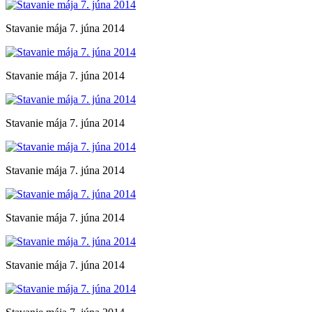
Stavanie mája 7. júna 2014
Stavanie mája 7. júna 2014
Stavanie mája 7. júna 2014
Stavanie mája 7. júna 2014
Stavanie mája 7. júna 2014
Stavanie mája 7. júna 2014