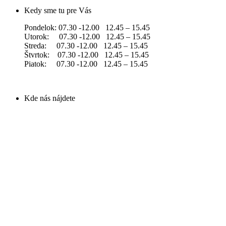
Kedy sme tu pre Vás
Pondelok: 07.30 -12.00 12.45 – 15.45
Utorok: 07.30 -12.00 12.45 – 15.45
Streda: 07.30 -12.00 12.45 – 15.45
Štvrtok: 07.30 -12.00 12.45 – 15.45
Piatok: 07.30 -12.00 12.45 – 15.45
Kde nás nájdete