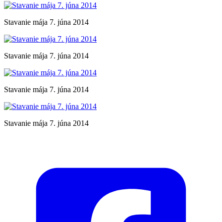
Stavanie mája 7. júna 2014
Stavanie mája 7. júna 2014
Stavanie mája 7. júna 2014
Stavanie mája 7. júna 2014