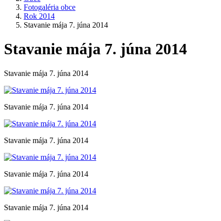
Fotogaléria obce
Rok 2014
Stavanie mája 7. júna 2014
Stavanie mája 7. júna 2014
Stavanie mája 7. júna 2014
Stavanie mája 7. júna 2014
Stavanie mája 7. júna 2014
Stavanie mája 7. júna 2014
Stavanie mája 7. júna 2014