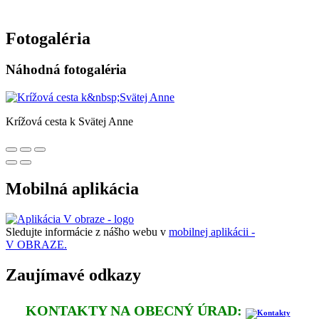
Fotogaléria
Náhodná fotogaléria
Krížová cesta k Svätej Anne
Mobilná aplikácia
Sledujte informácie z nášho webu v
mobilnej aplikácii -
V OBRAZE.
Zaujímavé odkazy
KONTAKTY NA OBECNÝ ÚRAD: