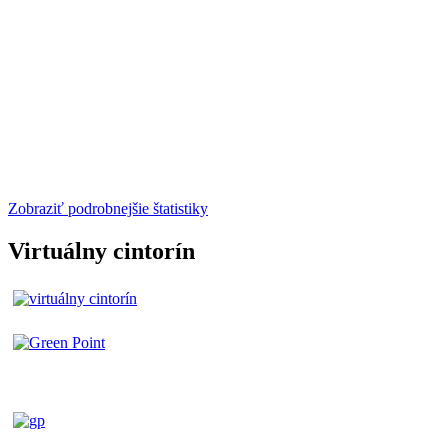
Zobraziť podrobnejšie štatistiky
Virtuálny cintorín