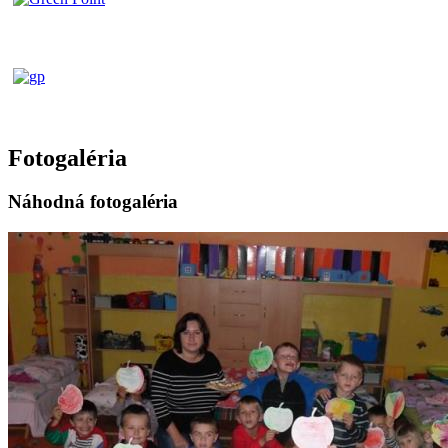
Fotogaléria
Náhodná fotogaléria