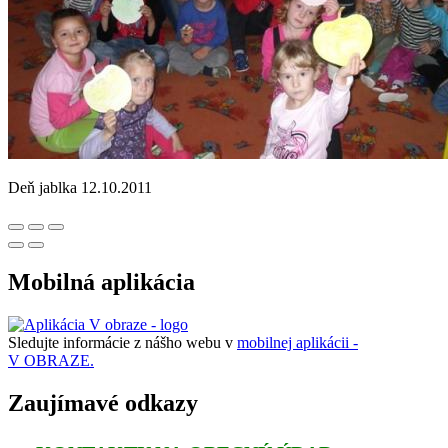
Deň jablka 12.10.2011
Mobilná aplikácia
Sledujte informácie z nášho webu v
mobilnej aplikácii -
V OBRAZE.
Zaujímavé odkazy