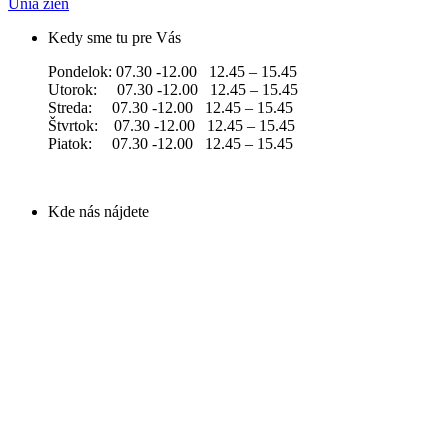
Únia žien
Kedy sme tu pre Vás
Pondelok: 07.30 -12.00 12.45 – 15.45
Utorok: 07.30 -12.00 12.45 – 15.45
Streda: 07.30 -12.00 12.45 – 15.45
Štvrtok: 07.30 -12.00 12.45 – 15.45
Piatok: 07.30 -12.00 12.45 – 15.45
Kde nás nájdete