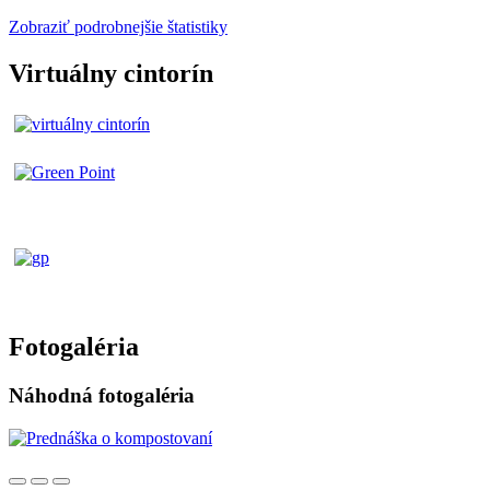
Zobraziť podrobnejšie štatistiky
Virtuálny cintorín
Fotogaléria
Náhodná fotogaléria