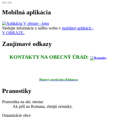
Mobilná aplikácia
Sledujte informácie z nášho webu v
mobilnej aplikácii -
V OBRAZE.
Zaujímavé odkazy
KONTAKTY NA OBECNÝ ÚRAD:
Mapový portál obce Kluknava
Pranostiky
Pranostika na akt. mesiac
Ak prší na Romana, zhnijú zemiaky.
Organizácie obce