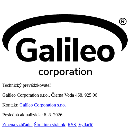
Technický prevádzkovateľ:
Galileo Corporation s.r.o., Čierna Voda 468, 925 06
Kontakt:
Galileo Corporation s.r.o.
Posledná aktualizácia: 6. 8. 2026
Zmena vzhľadu
,
Štruktúra stránok
,
RSS
,
Vytlačiť