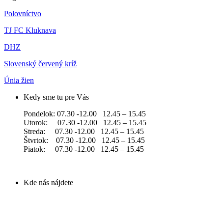
Polovníctvo
TJ FC Kluknava
DHZ
Slovenský červený kríž
Únia žien
Kedy sme tu pre Vás
Pondelok: 07.30 -12.00 12.45 – 15.45
Utorok: 07.30 -12.00 12.45 – 15.45
Streda: 07.30 -12.00 12.45 – 15.45
Štvrtok: 07.30 -12.00 12.45 – 15.45
Piatok: 07.30 -12.00 12.45 – 15.45
Kde nás nájdete