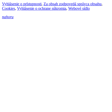
Vyhlásenie o prístupnosti
,
Za obsah zodpovedá správca obsahu
,
Cookies
,
Vyhlásenie o ochrane súkromia
,
Webové sídlo
nahoru