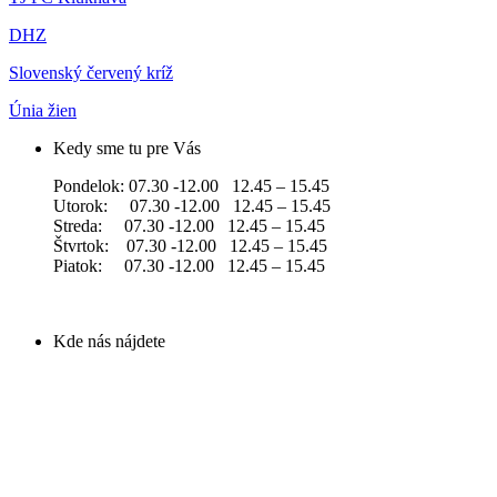
DHZ
Slovenský červený kríž
Únia žien
Kedy sme tu pre Vás
Pondelok: 07.30 -12.00 12.45 – 15.45
Utorok: 07.30 -12.00 12.45 – 15.45
Streda: 07.30 -12.00 12.45 – 15.45
Štvrtok: 07.30 -12.00 12.45 – 15.45
Piatok: 07.30 -12.00 12.45 – 15.45
Kde nás nájdete