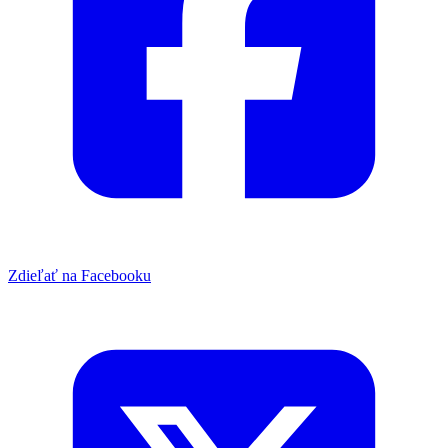
Zdieľať na Facebooku