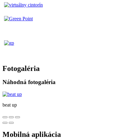
Fotogaléria
Náhodná fotogaléria
beat up
Mobilná aplikácia