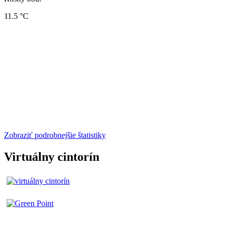
11.5 °C
Zobraziť podrobnejšie štatistiky
Virtuálny cintorín