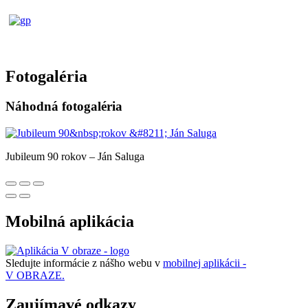
Fotogaléria
Náhodná fotogaléria
Jubileum 90 rokov – Ján Saluga
Mobilná aplikácia
Sledujte informácie z nášho webu v
mobilnej aplikácii -
V OBRAZE.
Zaujímavé odkazy