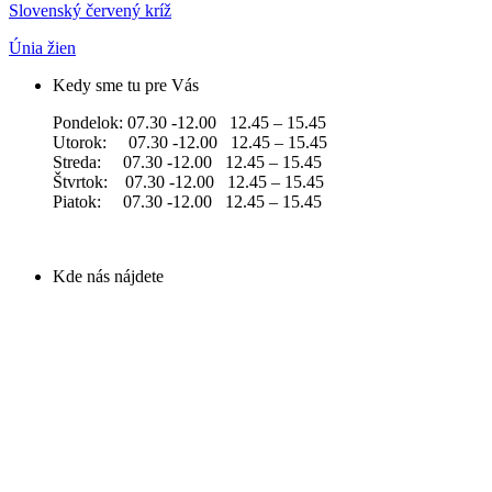
Slovenský červený kríž
Únia žien
Kedy sme tu pre Vás
Pondelok: 07.30 -12.00 12.45 – 15.45
Utorok: 07.30 -12.00 12.45 – 15.45
Streda: 07.30 -12.00 12.45 – 15.45
Štvrtok: 07.30 -12.00 12.45 – 15.45
Piatok: 07.30 -12.00 12.45 – 15.45
Kde nás nájdete