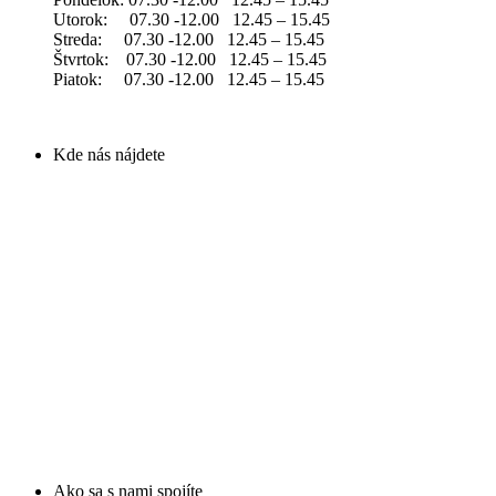
Utorok: 07.30 -12.00 12.45 – 15.45
Streda: 07.30 -12.00 12.45 – 15.45
Štvrtok: 07.30 -12.00 12.45 – 15.45
Piatok: 07.30 -12.00 12.45 – 15.45
Kde nás nájdete
Ako sa s nami spojíte