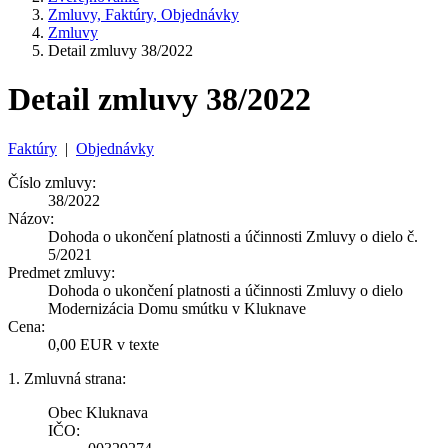
Zmluvy, Faktúry, Objednávky
Zmluvy
Detail zmluvy 38/2022
Detail zmluvy 38/2022
Faktúry
|
Objednávky
Číslo zmluvy:
38/2022
Názov:
Dohoda o ukončení platnosti a účinnosti Zmluvy o dielo č.
5/2021
Predmet zmluvy:
Dohoda o ukončení platnosti a účinnosti Zmluvy o dielo
Modernizácia Domu smútku v Kluknave
Cena:
0,00 EUR v texte
1. Zmluvná strana:
Obec Kluknava
IČO: