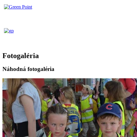
Fotogaléria
Náhodná fotogaléria