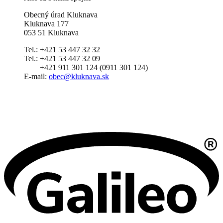
Obecný úrad Kluknava
Kluknava 177
053 51 Kluknava
Tel.: +421 53 447 32 32
Tel.: +421 53 447 32 09
+421 911 301 124 (0911 301 124)
E-mail:
obec@kluknava.sk