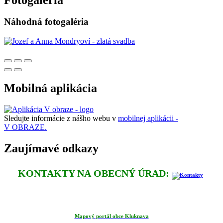
Náhodná fotogaléria
Mobilná aplikácia
Sledujte informácie z nášho webu v
mobilnej aplikácii -
V OBRAZE.
Zaujímavé odkazy
KONTAKTY NA OBECNÝ ÚRAD:
Mapový portál obce Kluknava