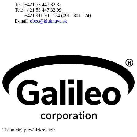
Tel.: +421 53 447 32 32
Tel.: +421 53 447 32 09
+421 911 301 124 (0911 301 124)
E-mail:
obec@kluknava.sk
Technický prevádzkovateľ: