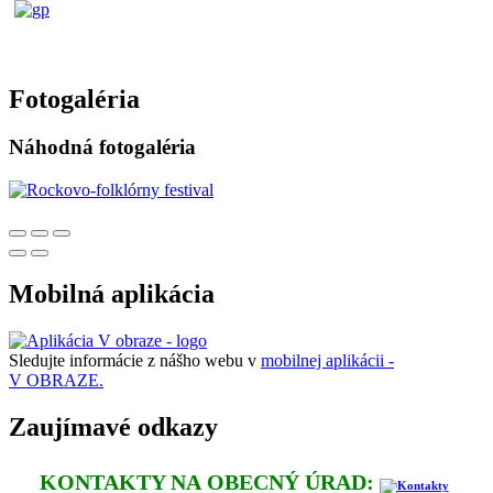
Fotogaléria
Náhodná fotogaléria
Mobilná aplikácia
Sledujte informácie z nášho webu v
mobilnej aplikácii -
V OBRAZE.
Zaujímavé odkazy
KONTAKTY NA OBECNÝ ÚRAD: