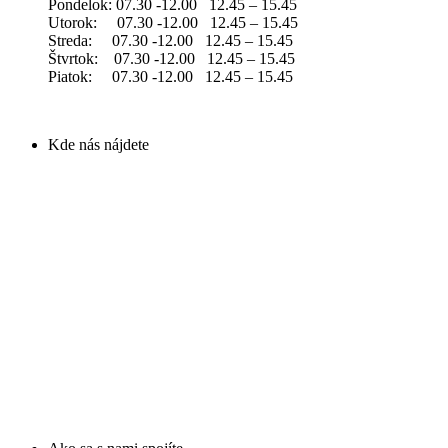
Pondelok: 07.30 -12.00 12.45 – 15.45
Utorok: 07.30 -12.00 12.45 – 15.45
Streda: 07.30 -12.00 12.45 – 15.45
Štvrtok: 07.30 -12.00 12.45 – 15.45
Piatok: 07.30 -12.00 12.45 – 15.45
Kde nás nájdete