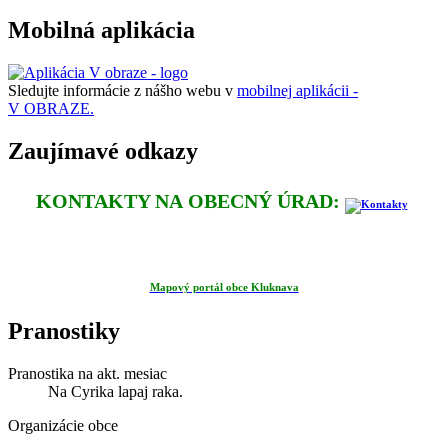
Mobilná aplikácia
Sledujte informácie z nášho webu v
mobilnej aplikácii -
V OBRAZE.
Zaujímavé odkazy
KONTAKTY NA OBECNÝ ÚRAD:
Mapový portál obce Kluknava
Pranostiky
Pranostika na akt. mesiac
Na Cyrika lapaj raka.
Organizácie obce