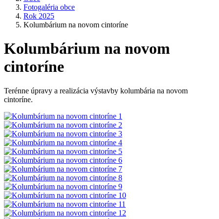
Fotogaléria obce
Rok 2025
Kolumbárium na novom cintoríne
Kolumbárium na novom
cintoríne
Terénne úpravy a realizácia výstavby kolumbária na novom
cintoríne.