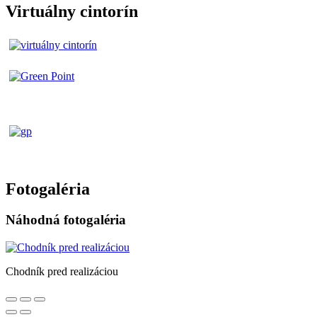
Virtuálny cintorín
Fotogaléria
Náhodná fotogaléria
Chodník pred realizáciou