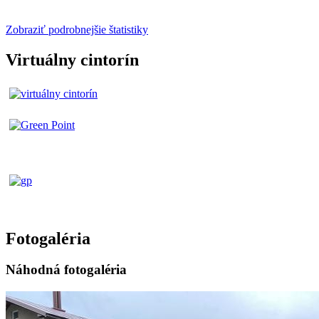
Zobraziť podrobnejšie štatistiky
Virtuálny cintorín
Fotogaléria
Náhodná fotogaléria