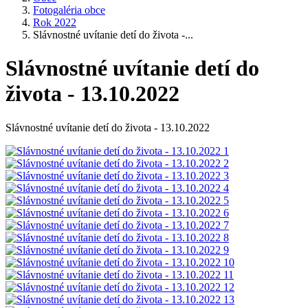
Fotogaléria obce
Rok 2022
Slávnostné uvítanie detí do života -...
Slávnostné uvítanie detí do
života - 13.10.2022
Slávnostné uvítanie detí do života - 13.10.2022