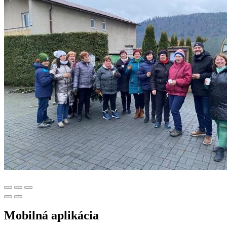
Mobilná aplikácia