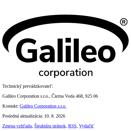
Technický prevádzkovateľ:
Galileo Corporation s.r.o., Čierna Voda 468, 925 06
Kontakt:
Galileo Corporation s.r.o.
Posledná aktualizácia: 10. 8. 2026
Zmena vzhľadu
,
Štruktúra stránok
,
RSS
,
Vytlačiť