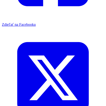
Zdieľať na Facebooku