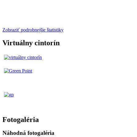
Zobraziť podrobnejšie štatistiky
Virtuálny cintorín
Fotogaléria
Náhodná fotogaléria