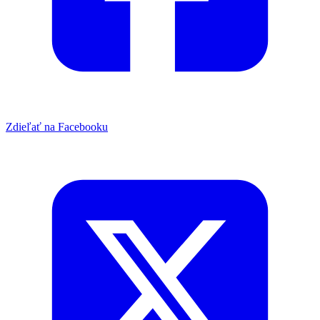
Zdieľať na Facebooku