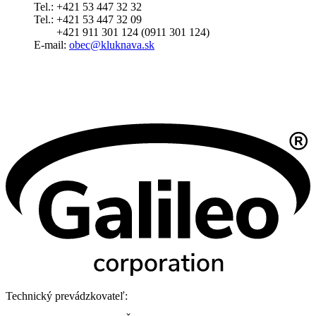
Tel.: +421 53 447 32 32
Tel.: +421 53 447 32 09
+421 911 301 124 (0911 301 124)
E-mail:
obec@kluknava.sk
Technický prevádzkovateľ: