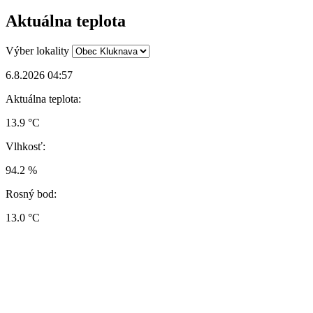
Aktuálna teplota
Výber lokality
6.8.2026 04:57
Aktuálna teplota:
13.9 °C
Vlhkosť:
94.2 %
Rosný bod:
13.0 °C