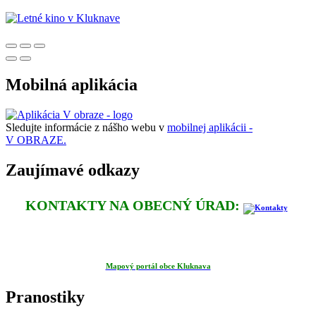
Mobilná aplikácia
Sledujte informácie z nášho webu v
mobilnej aplikácii -
V OBRAZE.
Zaujímavé odkazy
KONTAKTY NA OBECNÝ ÚRAD:
Mapový portál obce Kluknava
Pranostiky