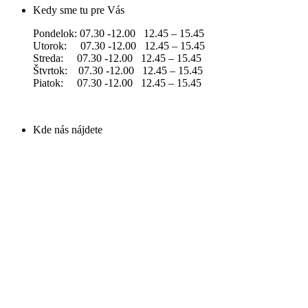
Kedy sme tu pre Vás
Pondelok: 07.30 -12.00 12.45 – 15.45
Utorok: 07.30 -12.00 12.45 – 15.45
Streda: 07.30 -12.00 12.45 – 15.45
Štvrtok: 07.30 -12.00 12.45 – 15.45
Piatok: 07.30 -12.00 12.45 – 15.45
Kde nás nájdete