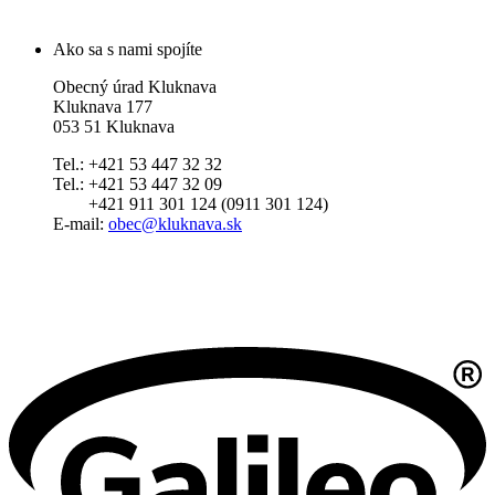
Ako sa s nami spojíte
Obecný úrad Kluknava
Kluknava 177
053 51 Kluknava
Tel.: +421 53 447 32 32
Tel.: +421 53 447 32 09
+421 911 301 124 (0911 301 124)
E-mail:
obec@kluknava.sk