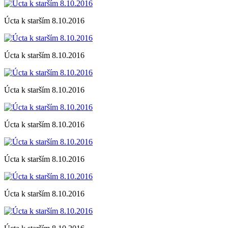
Úcta k starším 8.10.2016
Úcta k starším 8.10.2016
Úcta k starším 8.10.2016
Úcta k starším 8.10.2016
Úcta k starším 8.10.2016
Úcta k starším 8.10.2016