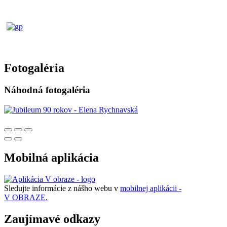
Fotogaléria
Náhodná fotogaléria
Mobilná aplikácia
Sledujte informácie z nášho webu v
mobilnej aplikácii -
V OBRAZE.
Zaujímavé odkazy