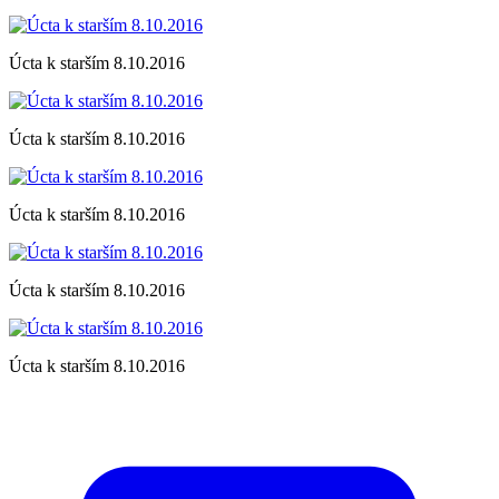
Úcta k starším 8.10.2016
Úcta k starším 8.10.2016
Úcta k starším 8.10.2016
Úcta k starším 8.10.2016
Úcta k starším 8.10.2016