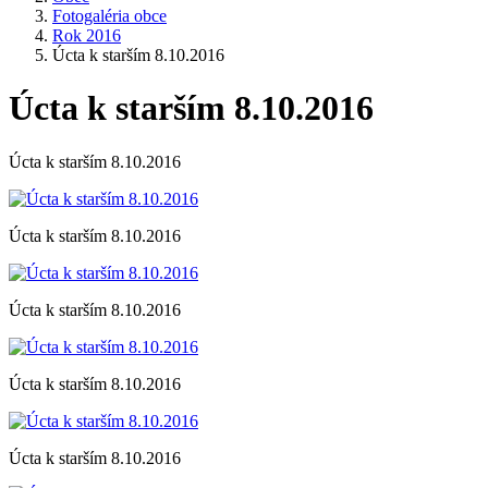
Fotogaléria obce
Rok 2016
Úcta k starším 8.10.2016
Úcta k starším 8.10.2016
Úcta k starším 8.10.2016
Úcta k starším 8.10.2016
Úcta k starším 8.10.2016
Úcta k starším 8.10.2016
Úcta k starším 8.10.2016