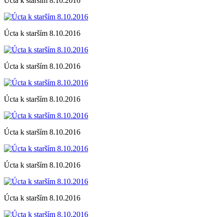
Úcta k starším 8.10.2016
Úcta k starším 8.10.2016
Úcta k starším 8.10.2016
Úcta k starším 8.10.2016
Úcta k starším 8.10.2016
Úcta k starším 8.10.2016
Úcta k starším 8.10.2016