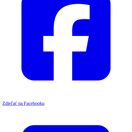
Zdieľať na Facebooku