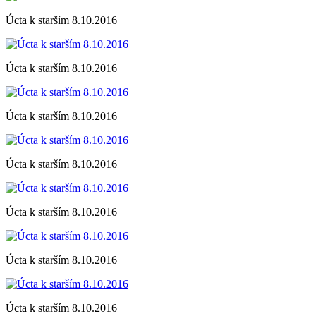
Úcta k starším 8.10.2016
Úcta k starším 8.10.2016
Úcta k starším 8.10.2016
Úcta k starším 8.10.2016
Úcta k starším 8.10.2016
Úcta k starším 8.10.2016
Úcta k starším 8.10.2016