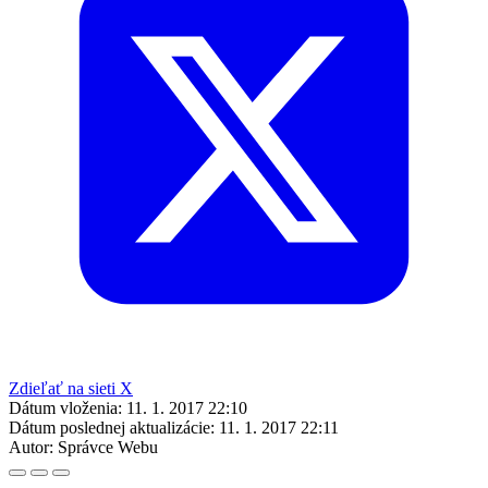
Zdieľať na sieti X
Dátum vloženia:
11. 1. 2017 22:10
Dátum poslednej aktualizácie:
11. 1. 2017 22:11
Autor:
Správce Webu