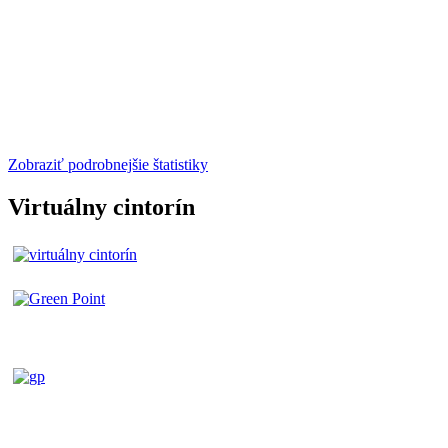
Zobraziť podrobnejšie štatistiky
Virtuálny cintorín