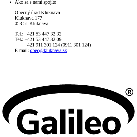
Ako sa s nami spojíte
Obecný úrad Kluknava
Kluknava 177
053 51 Kluknava
Tel.: +421 53 447 32 32
Tel.: +421 53 447 32 09
+421 911 301 124 (0911 301 124)
E-mail:
obec@kluknava.sk