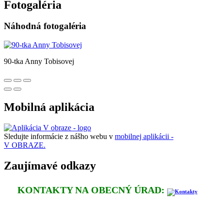
Fotogaléria
Náhodná fotogaléria
90-tka Anny Tobisovej
Mobilná aplikácia
Sledujte informácie z nášho webu v
mobilnej aplikácii -
V OBRAZE.
Zaujímavé odkazy
KONTAKTY NA OBECNÝ ÚRAD: