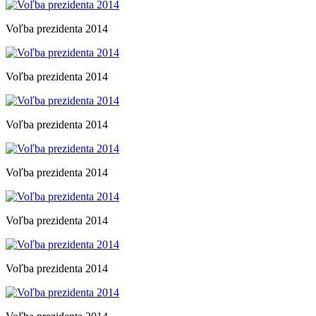
Voľba prezidenta 2014
Voľba prezidenta 2014
Voľba prezidenta 2014
Voľba prezidenta 2014
Voľba prezidenta 2014
Voľba prezidenta 2014