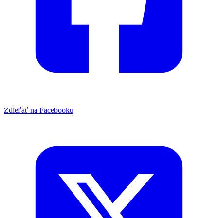
Zdieľať na Facebooku