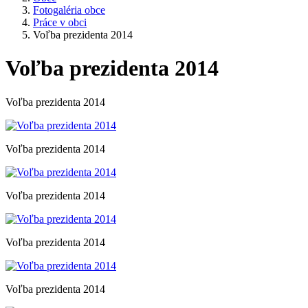
Fotogaléria obce
Práce v obci
Voľba prezidenta 2014
Voľba prezidenta 2014
Voľba prezidenta 2014
Voľba prezidenta 2014
Voľba prezidenta 2014
Voľba prezidenta 2014
Voľba prezidenta 2014