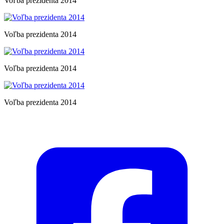
Voľba prezidenta 2014
Voľba prezidenta 2014
Voľba prezidenta 2014
Voľba prezidenta 2014