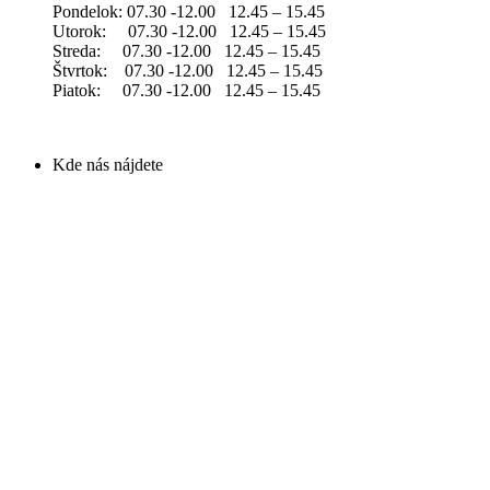
Pondelok: 07.30 -12.00 12.45 – 15.45
Utorok: 07.30 -12.00 12.45 – 15.45
Streda: 07.30 -12.00 12.45 – 15.45
Štvrtok: 07.30 -12.00 12.45 – 15.45
Piatok: 07.30 -12.00 12.45 – 15.45
Kde nás nájdete