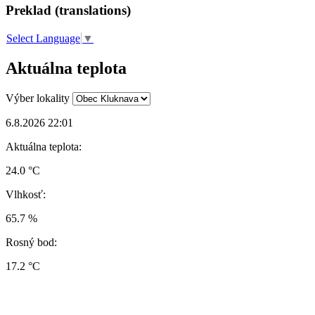
Preklad (translations)
Select Language
▼
Aktuálna teplota
Výber lokality
6.8.2026 22:01
Aktuálna teplota:
24.0 °C
Vlhkosť:
65.7 %
Rosný bod:
17.2 °C