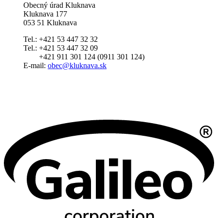
Obecný úrad Kluknava
Kluknava 177
053 51 Kluknava
Tel.: +421 53 447 32 32
Tel.: +421 53 447 32 09
+421 911 301 124 (0911 301 124)
E-mail:
obec@kluknava.sk