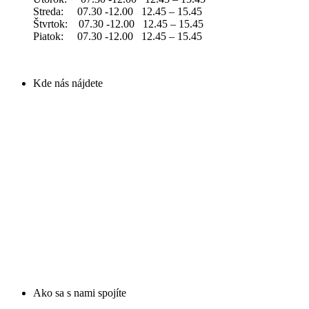
Streda: 07.30 -12.00 12.45 – 15.45
Štvrtok: 07.30 -12.00 12.45 – 15.45
Piatok: 07.30 -12.00 12.45 – 15.45
Kde nás nájdete
Ako sa s nami spojíte