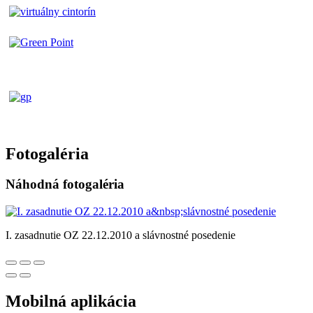
Fotogaléria
Náhodná fotogaléria
I. zasadnutie OZ 22.12.2010 a slávnostné posedenie
Mobilná aplikácia