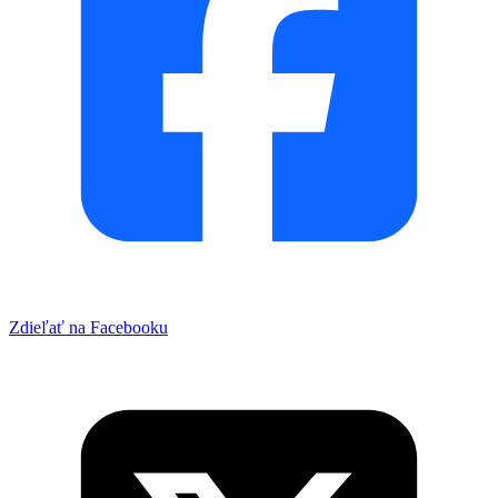
Zdieľať na Facebooku