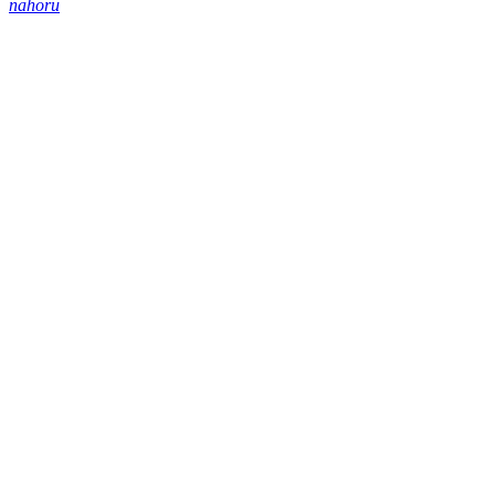
nahoru