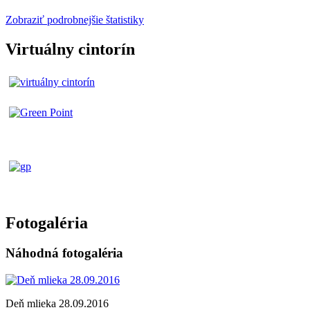
Zobraziť podrobnejšie štatistiky
Virtuálny cintorín
Fotogaléria
Náhodná fotogaléria
Deň mlieka 28.09.2016