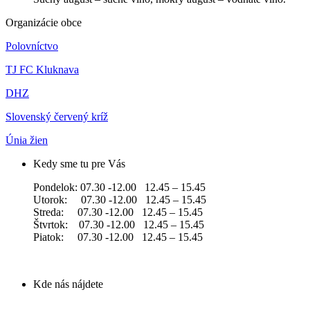
Organizácie obce
Polovníctvo
TJ FC Kluknava
DHZ
Slovenský červený kríž
Únia žien
Kedy sme tu pre Vás
Pondelok: 07.30 -12.00 12.45 – 15.45
Utorok: 07.30 -12.00 12.45 – 15.45
Streda: 07.30 -12.00 12.45 – 15.45
Štvrtok: 07.30 -12.00 12.45 – 15.45
Piatok: 07.30 -12.00 12.45 – 15.45
Kde nás nájdete