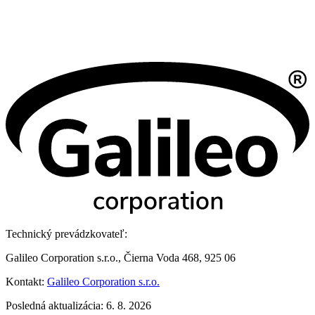
Technický prevádzkovateľ:
Galileo Corporation s.r.o., Čierna Voda 468, 925 06
Kontakt:
Galileo Corporation s.r.o.
Posledná aktualizácia: 6. 8. 2026