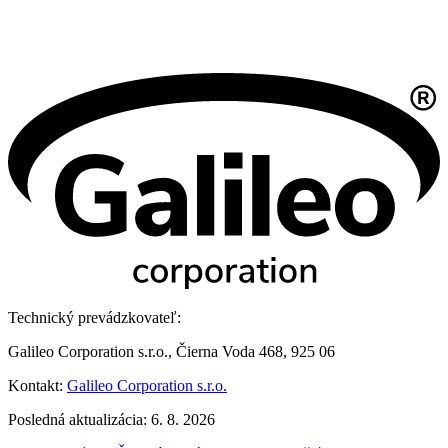
Technický prevádzkovateľ:
Galileo Corporation s.r.o., Čierna Voda 468, 925 06
Kontakt:
Galileo Corporation s.r.o.
Posledná aktualizácia: 6. 8. 2026