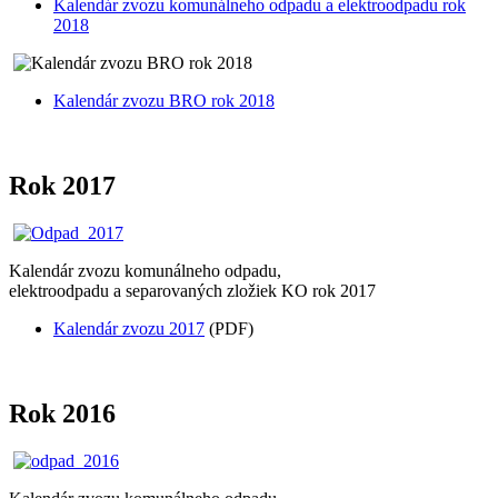
Kalendár zvozu komunálneho odpadu a elektroodpadu rok
2018
Kalendár zvozu BRO rok 2018
Rok 2017
Kalendár zvozu komunálneho odpadu,
elektroodpadu a separovaných zložiek KO rok 2017
Kalendár zvozu 2017
(PDF)
Rok 2016