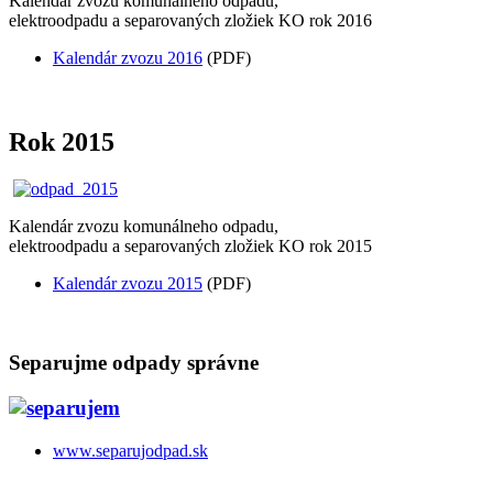
Kalendár zvozu komunálneho odpadu,
elektroodpadu a separovaných zložiek KO rok 2016
Kalendár zvozu 2016
(PDF)
Rok 2015
Kalendár zvozu komunálneho odpadu,
elektroodpadu a separovaných zložiek KO rok 2015
Kalendár zvozu 2015
(PDF)
Separujme odpady správne
www.separujodpad.sk