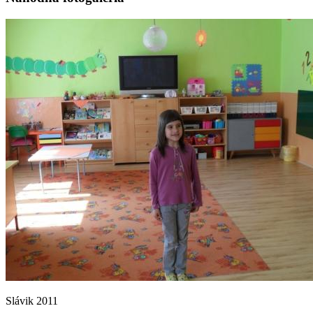
Slávik 2011