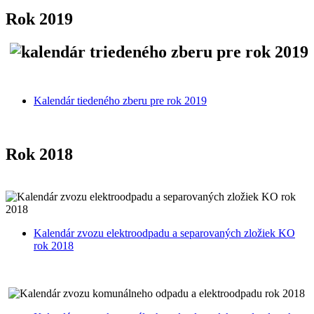
Rok 2019
Kalendár tiedeného zberu pre rok 2019
Rok 2018
Kalendár zvozu elektroodpadu a separovaných zložiek KO
rok 2018