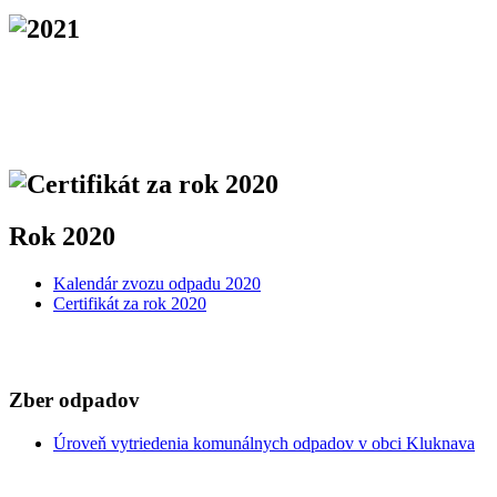
Rok 2020
Kalendár zvozu odpadu 2020
Certifikát za rok 2020
Zber odpadov
Úroveň vytriedenia komunálnych odpadov v obci Kluknava