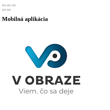
Mobilná aplikácia