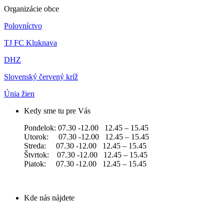
Organizácie obce
Polovníctvo
TJ FC Kluknava
DHZ
Slovenský červený kríž
Únia žien
Kedy sme tu pre Vás
Pondelok: 07.30 -12.00 12.45 – 15.45
Utorok: 07.30 -12.00 12.45 – 15.45
Streda: 07.30 -12.00 12.45 – 15.45
Štvrtok: 07.30 -12.00 12.45 – 15.45
Piatok: 07.30 -12.00 12.45 – 15.45
Kde nás nájdete