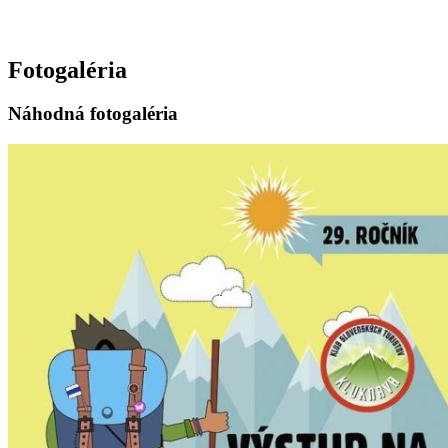
Fotogaléria
Náhodná fotogaléria