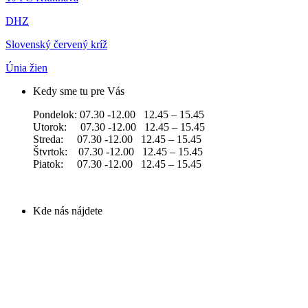
DHZ
Slovenský červený kríž
Únia žien
Kedy sme tu pre Vás
Pondelok: 07.30 -12.00 12.45 – 15.45
Utorok: 07.30 -12.00 12.45 – 15.45
Streda: 07.30 -12.00 12.45 – 15.45
Štvrtok: 07.30 -12.00 12.45 – 15.45
Piatok: 07.30 -12.00 12.45 – 15.45
Kde nás nájdete