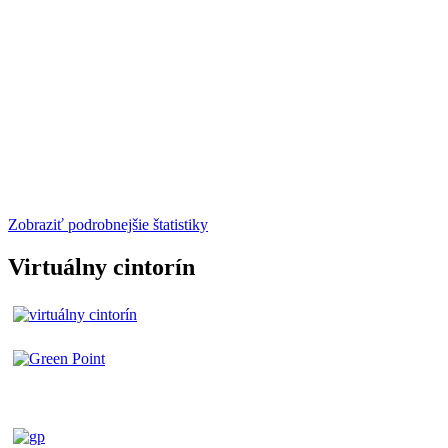
Zobraziť podrobnejšie štatistiky
Virtuálny cintorín