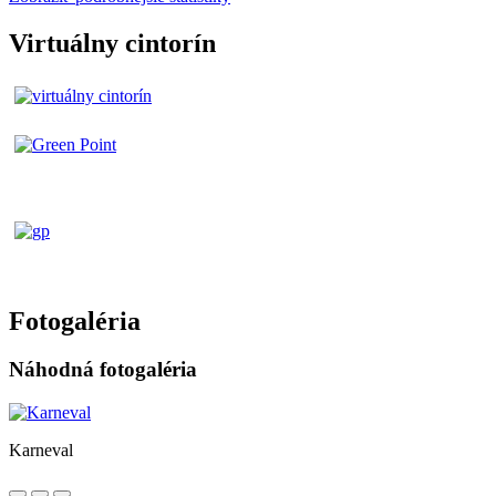
Virtuálny cintorín
Fotogaléria
Náhodná fotogaléria
Karneval