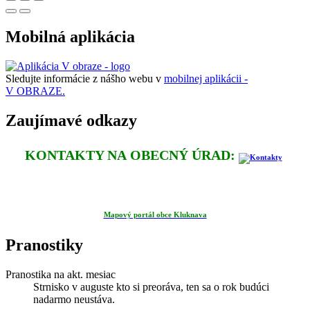
Mobilná aplikácia
Sledujte informácie z nášho webu v
mobilnej aplikácii -
V OBRAZE.
Zaujímavé odkazy
KONTAKTY NA OBECNÝ ÚRAD:
Mapový portál obce Kluknava
Pranostiky
Pranostika na akt. mesiac
Strnisko v auguste kto si preoráva, ten sa o rok budúci
nadarmo neustáva.