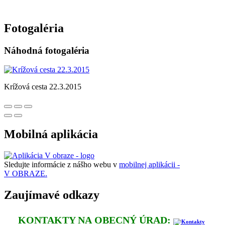
Fotogaléria
Náhodná fotogaléria
Krížová cesta 22.3.2015
Mobilná aplikácia
Sledujte informácie z nášho webu v
mobilnej aplikácii -
V OBRAZE.
Zaujímavé odkazy
KONTAKTY NA OBECNÝ ÚRAD: