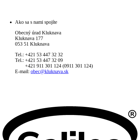
Ako sa s nami spojíte
Obecný úrad Kluknava
Kluknava 177
053 51 Kluknava
Tel.: +421 53 447 32 32
Tel.: +421 53 447 32 09
+421 911 301 124 (0911 301 124)
E-mail:
obec@kluknava.sk