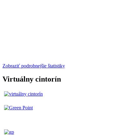
Zobraziť podrobnejšie štatistiky
Virtuálny cintorín