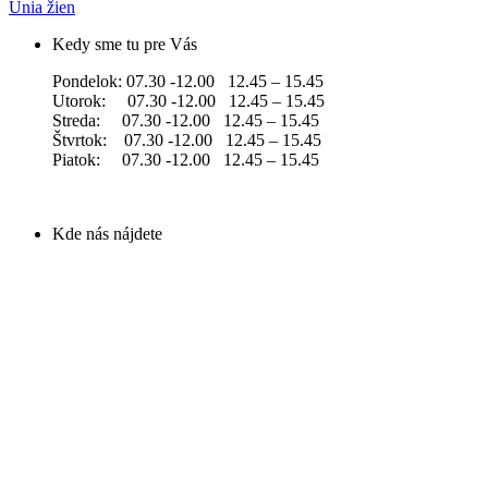
Únia žien
Kedy sme tu pre Vás
Pondelok: 07.30 -12.00 12.45 – 15.45
Utorok: 07.30 -12.00 12.45 – 15.45
Streda: 07.30 -12.00 12.45 – 15.45
Štvrtok: 07.30 -12.00 12.45 – 15.45
Piatok: 07.30 -12.00 12.45 – 15.45
Kde nás nájdete