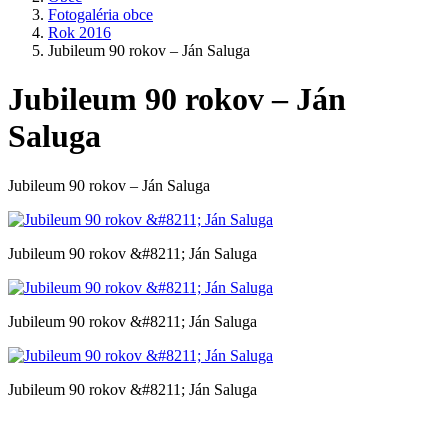
Fotogaléria obce
Rok 2016
Jubileum 90 rokov – Ján Saluga
Jubileum 90 rokov – Ján
Saluga
Jubileum 90 rokov – Ján Saluga
Jubileum 90 rokov &#8211; Ján Saluga
Jubileum 90 rokov &#8211; Ján Saluga
Jubileum 90 rokov &#8211; Ján Saluga