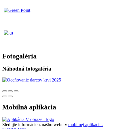
Fotogaléria
Náhodná fotogaléria
Mobilná aplikácia
Sledujte informácie z nášho webu v
mobilnej aplikácii -