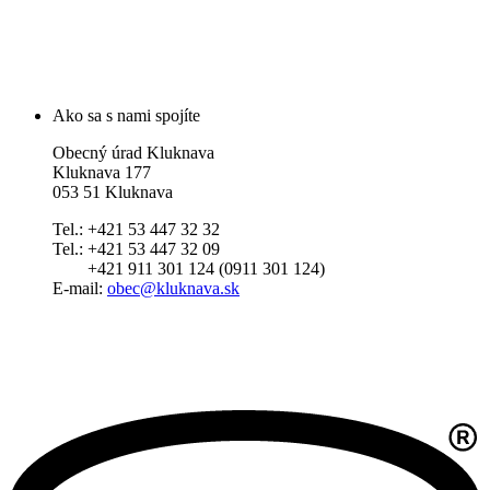
Ako sa s nami spojíte
Obecný úrad Kluknava
Kluknava 177
053 51 Kluknava
Tel.: +421 53 447 32 32
Tel.: +421 53 447 32 09
+421 911 301 124 (0911 301 124)
E-mail:
obec@kluknava.sk