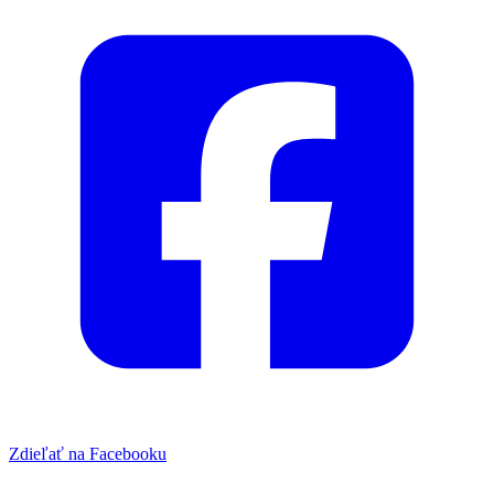
Zdieľať na Facebooku