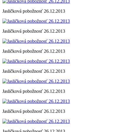
Jasličková pobožnosť 26.12.2013
Jasličková pobožnosť 26.12.2013
Jasličková pobožnosť 26.12.2013
Jasličková pobožnosť 26.12.2013
Jasličková pobožnosť 26.12.2013
Jasličková pobožnosť 26.12.2013
Jasličková pobožnosť 26.12.2013