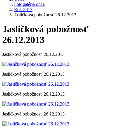
Fotogaléria obce
Rok 2013
Jasličková pobožnosť 26.12.2013
Jasličková pobožnosť
26.12.2013
Jasličková pobožnosť 26.12.2013
Jasličková pobožnosť 26.12.2013
Jasličková pobožnosť 26.12.2013
Jasličková pobožnosť 26.12.2013