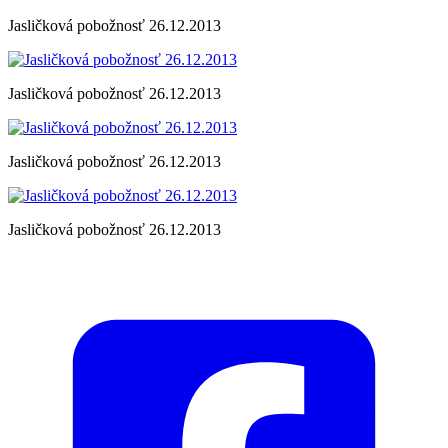
Jasličková pobožnosť 26.12.2013
Jasličková pobožnosť 26.12.2013
Jasličková pobožnosť 26.12.2013
Jasličková pobožnosť 26.12.2013