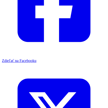
Zdieľať na Facebooku