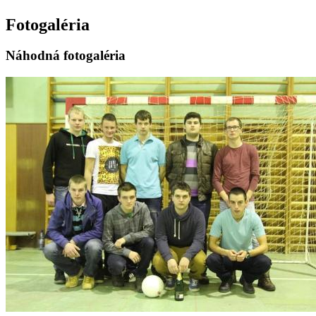
Fotogaléria
Náhodná fotogaléria