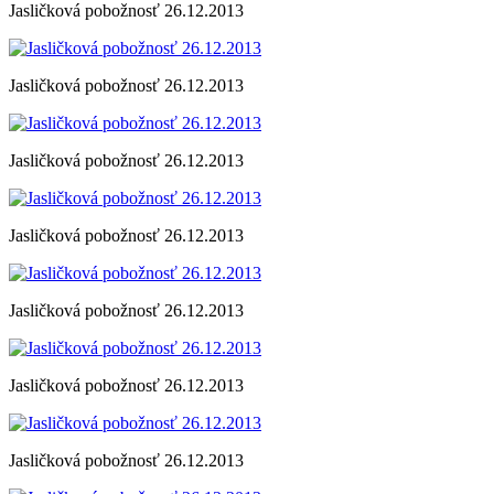
Jasličková pobožnosť 26.12.2013
Jasličková pobožnosť 26.12.2013
Jasličková pobožnosť 26.12.2013
Jasličková pobožnosť 26.12.2013
Jasličková pobožnosť 26.12.2013
Jasličková pobožnosť 26.12.2013
Jasličková pobožnosť 26.12.2013