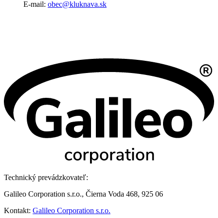
E-mail:
obec@kluknava.sk
Technický prevádzkovateľ:
Galileo Corporation s.r.o., Čierna Voda 468, 925 06
Kontakt:
Galileo Corporation s.r.o.