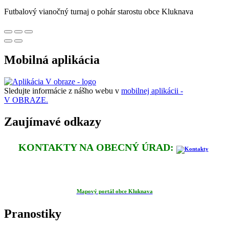
Futbalový vianočný turnaj o pohár starostu obce Kluknava
Mobilná aplikácia
Sledujte informácie z nášho webu v
mobilnej aplikácii -
V OBRAZE.
Zaujímavé odkazy
KONTAKTY NA OBECNÝ ÚRAD:
Mapový portál obce Kluknava
Pranostiky