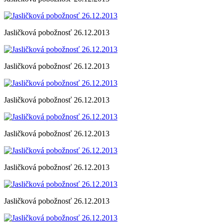
Jasličková pobožnosť 26.12.2013
Jasličková pobožnosť 26.12.2013
Jasličková pobožnosť 26.12.2013
Jasličková pobožnosť 26.12.2013
Jasličková pobožnosť 26.12.2013
Jasličková pobožnosť 26.12.2013