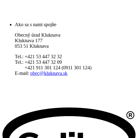
Ako sa s nami spojíte
Obecný úrad Kluknava
Kluknava 177
053 51 Kluknava
Tel.: +421 53 447 32 32
Tel.: +421 53 447 32 09
+421 911 301 124 (0911 301 124)
E-mail:
obec@kluknava.sk