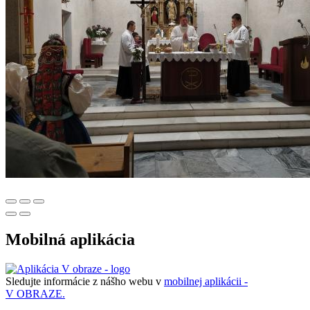
Mobilná aplikácia
Sledujte informácie z nášho webu v
mobilnej aplikácii -
V OBRAZE.