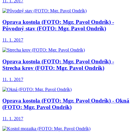
11. 1. 2017
Oprava kostola (FOTO: Mgr. Pavol Ondrík) -
Pôvodný stav (FOTO: Mgr. Pavol Ondrík)
11. 1. 2017
Oprava kostola (FOTO: Mgr. Pavol Ondrík) -
Strecha krov (FOTO: Mgr. Pavol Ondrík)
11. 1. 2017
Oprava kostola (FOTO: Mgr. Pavol Ondrík) - Okná
(FOTO: Mgr. Pavol Ondrík)
11. 1. 2017