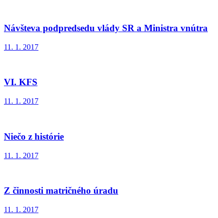
Návšteva podpredsedu vlády SR a Ministra vnútra
11. 1. 2017
VI. KFS
11. 1. 2017
Niečo z histórie
11. 1. 2017
Z činnosti matričného úradu
11. 1. 2017