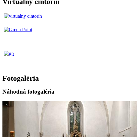
Virtuálny cintorín
Fotogaléria
Náhodná fotogaléria