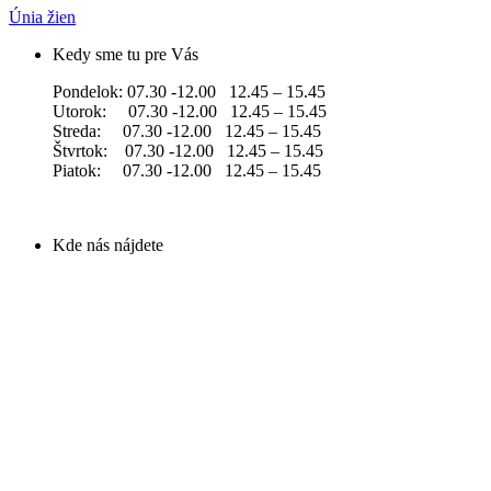
Únia žien
Kedy sme tu pre Vás
Pondelok: 07.30 -12.00 12.45 – 15.45
Utorok: 07.30 -12.00 12.45 – 15.45
Streda: 07.30 -12.00 12.45 – 15.45
Štvrtok: 07.30 -12.00 12.45 – 15.45
Piatok: 07.30 -12.00 12.45 – 15.45
Kde nás nájdete