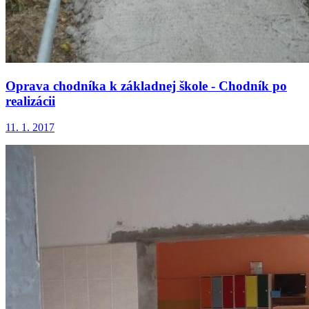
Oprava chodníka k základnej škole - Chodník po
realizácii
11. 1. 2017