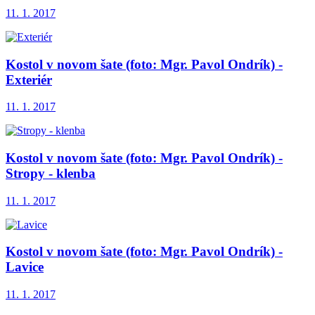
11. 1. 2017
Kostol v novom šate (foto: Mgr. Pavol Ondrík) -
Exteriér
11. 1. 2017
Kostol v novom šate (foto: Mgr. Pavol Ondrík) -
Stropy - klenba
11. 1. 2017
Kostol v novom šate (foto: Mgr. Pavol Ondrík) -
Lavice
11. 1. 2017