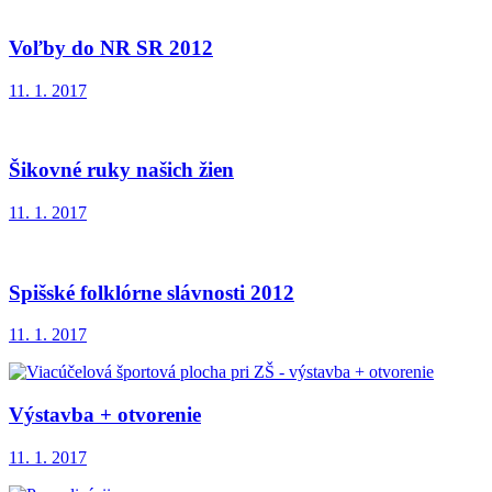
Voľby do NR SR 2012
11. 1. 2017
Šikovné ruky našich žien
11. 1. 2017
Spišské folklórne slávnosti 2012
11. 1. 2017
Výstavba + otvorenie
11. 1. 2017