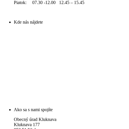
Piatok: 07.30 -12.00 12.45 – 15.45
Kde nás nájdete
Ako sa s nami spojíte
Obecný úrad Kluknava
Kluknava 177