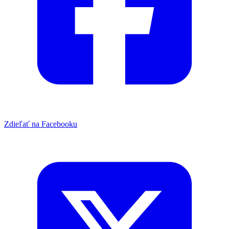
Zdieľať na Facebooku