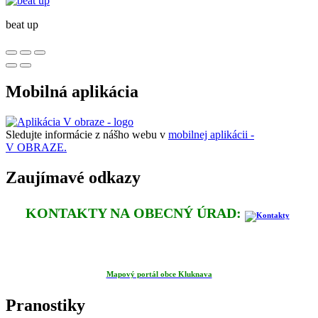
beat up
Mobilná aplikácia
Sledujte informácie z nášho webu v
mobilnej aplikácii -
V OBRAZE.
Zaujímavé odkazy
KONTAKTY NA OBECNÝ ÚRAD:
Mapový portál obce Kluknava
Pranostiky