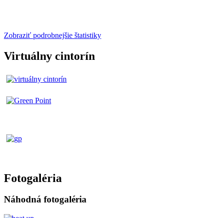
Zobraziť podrobnejšie štatistiky
Virtuálny cintorín
Fotogaléria
Náhodná fotogaléria