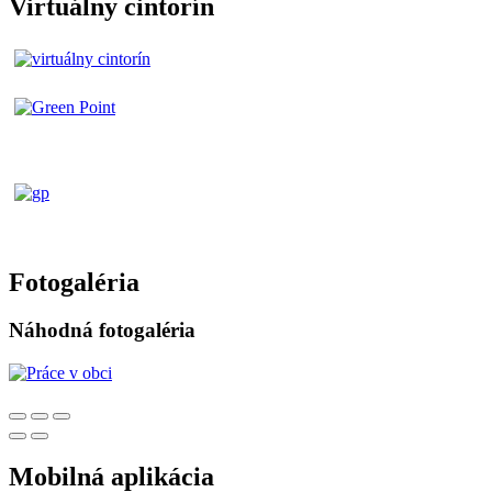
Virtuálny cintorín
Fotogaléria
Náhodná fotogaléria
Mobilná aplikácia