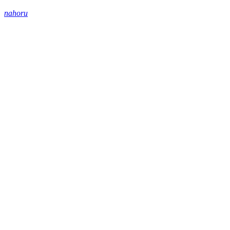
nahoru