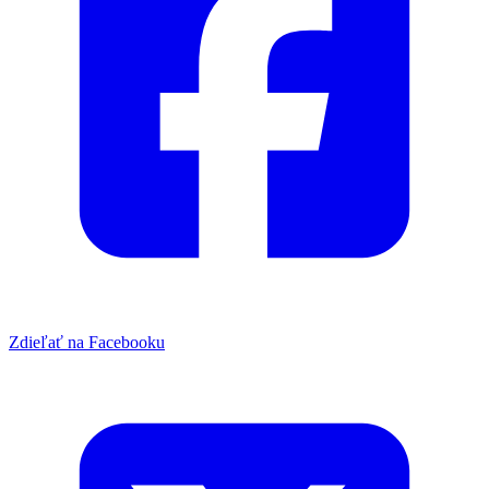
Zdieľať na Facebooku