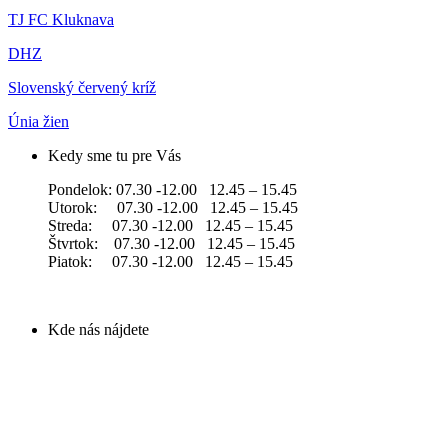
TJ FC Kluknava
DHZ
Slovenský červený kríž
Únia žien
Kedy sme tu pre Vás
Pondelok: 07.30 -12.00 12.45 – 15.45
Utorok: 07.30 -12.00 12.45 – 15.45
Streda: 07.30 -12.00 12.45 – 15.45
Štvrtok: 07.30 -12.00 12.45 – 15.45
Piatok: 07.30 -12.00 12.45 – 15.45
Kde nás nájdete