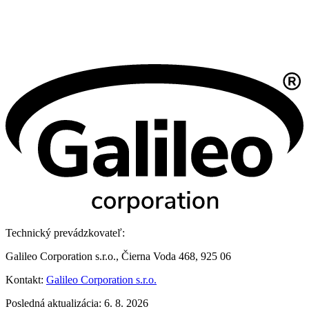
Technický prevádzkovateľ:
Galileo Corporation s.r.o., Čierna Voda 468, 925 06
Kontakt:
Galileo Corporation s.r.o.
Posledná aktualizácia: 6. 8. 2026