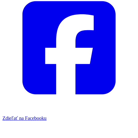
Zdieľať na Facebooku