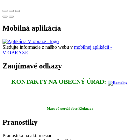
Mobilná aplikácia
Sledujte informácie z nášho webu v
mobilnej aplikácii -
V OBRAZE.
Zaujímavé odkazy
KONTAKTY NA OBECNÝ ÚRAD:
Mapový portál obce Kluknava
Pranostiky
Pranostika na akt. mesiac