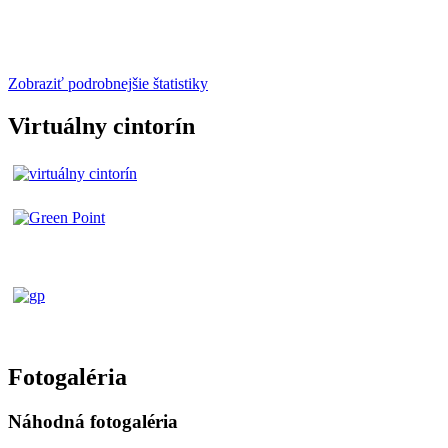
Zobraziť podrobnejšie štatistiky
Virtuálny cintorín
Fotogaléria
Náhodná fotogaléria