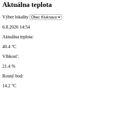
Aktuálna teplota
Výber lokality
6.8.2026 14:54
Aktuálna teplota:
40.4 °C
Vlhkosť:
21.4 %
Rosný bod:
14.2 °C