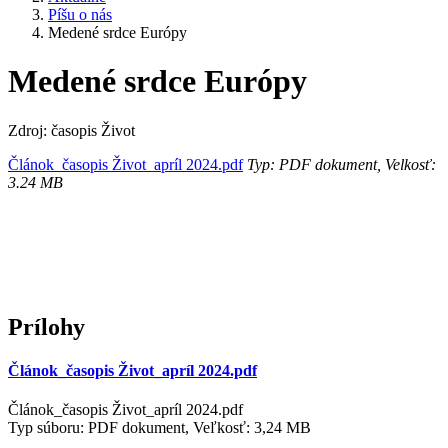
Píšu o nás
Medené srdce Európy
Medené srdce Európy
Zdroj: časopis Život
Článok_časopis Život_apríl 2024.pdf
Typ: PDF dokument, Velkosť:
3.24 MB
Prílohy
Článok_časopis Život_apríl 2024.pdf
Článok_časopis Život_apríl 2024.pdf
Typ súboru: PDF dokument, Veľkosť: 3,24 MB