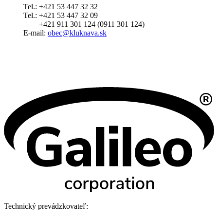
Tel.: +421 53 447 32 32
Tel.: +421 53 447 32 09
+421 911 301 124 (0911 301 124)
E-mail:
obec@kluknava.sk
Technický prevádzkovateľ: