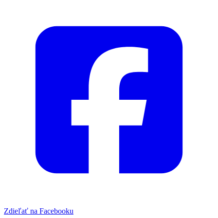
Zdieľať na Facebooku