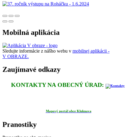
Mobilná aplikácia
Sledujte informácie z nášho webu v
mobilnej aplikácii -
V OBRAZE.
Zaujímavé odkazy
KONTAKTY NA OBECNÝ ÚRAD:
Mapový portál obce Kluknava
Pranostiky