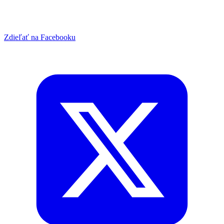
Zdieľať na Facebooku