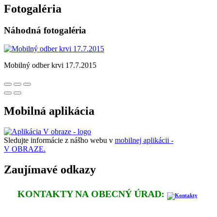
Fotogaléria
Náhodná fotogaléria
Mobilný odber krvi 17.7.2015
Mobilná aplikácia
Sledujte informácie z nášho webu v
mobilnej aplikácii -
V OBRAZE.
Zaujímavé odkazy
KONTAKTY NA OBECNÝ ÚRAD: