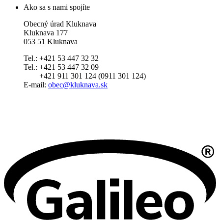
Ako sa s nami spojíte
Obecný úrad Kluknava
Kluknava 177
053 51 Kluknava
Tel.: +421 53 447 32 32
Tel.: +421 53 447 32 09
+421 911 301 124 (0911 301 124)
E-mail:
obec@kluknava.sk