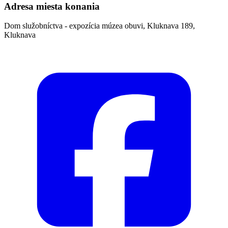
Adresa miesta konania
Dom služobníctva - expozícia múzea obuvi, Kluknava 189,
Kluknava