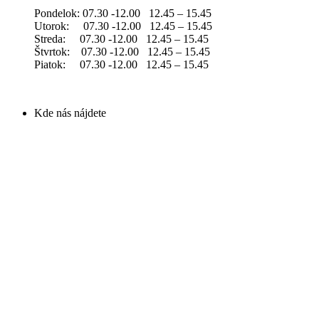
Pondelok: 07.30 -12.00 12.45 – 15.45
Utorok: 07.30 -12.00 12.45 – 15.45
Streda: 07.30 -12.00 12.45 – 15.45
Štvrtok: 07.30 -12.00 12.45 – 15.45
Piatok: 07.30 -12.00 12.45 – 15.45
Kde nás nájdete