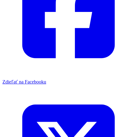
Zdieľať na Facebooku