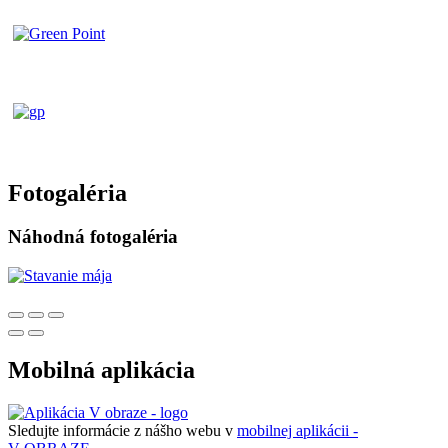
Fotogaléria
Náhodná fotogaléria
Mobilná aplikácia
Sledujte informácie z nášho webu v
mobilnej aplikácii -