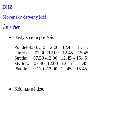
DHZ
Slovenský červený kríž
Únia žien
Kedy sme tu pre Vás
Pondelok: 07.30 -12.00 12.45 – 15.45
Utorok: 07.30 -12.00 12.45 – 15.45
Streda: 07.30 -12.00 12.45 – 15.45
Štvrtok: 07.30 -12.00 12.45 – 15.45
Piatok: 07.30 -12.00 12.45 – 15.45
Kde nás nájdete