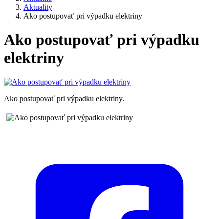
Aktuality
Ako postupovať pri výpadku elektriny
Ako postupovať pri výpadku
elektriny
Ako postupovať pri výpadku elektriny.